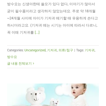
방수요는 신생아한테 쓸모가 있다 없다, 이야기가 많아서
굳이 필수품이라고 생각하지 않았는데요. 주로 약 18개월
~24개월 사이에 아이가 기저귀 떼기할 때 유용하게 쓴다고
하시더라고요. (기저귀 떼는 시기는 아이에 따라서 다르니,
꼭 이때 기저귀를
[...]
Categories:
Uncategorized
,
기저귀
,
의류/침구
|
Tags:
기저귀
,
방수요
글 내용 전체보기