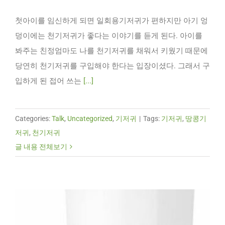
첫아이를 임신하게 되면 일회용기저귀가 편하지만 아기 엉
덩이에는 천기저귀가 좋다는 이야기를 듣게 된다. 아이를
봐주는 친정엄마도 나를 천기저귀를 채워서 키웠기 때문에
당연히 천기저귀를 구입해야 한다는 입장이셨다. 그래서 구
입하게 된 접어 쓰는
[...]
Categories:
Talk
,
Uncategorized
,
기저귀
|
Tags:
기저귀
,
땅콩기
저귀
,
천기저귀
글 내용 전체보기