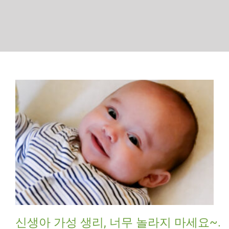
신생아 가성 생리, 너무 놀라지 마세요~.