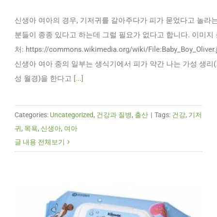
신생아 여아의 경우, 기저귀를 갈아주다가 피가 묻었다고 놀라
분들이 종종 있다고 하는데 그럴 필요가 없다고 합니다. 이미지
처: https://commons.wikimedia.org/wiki/File:Baby_Boy_Oliver.
신생아 여아 중의 일부는 생식기에서 피가 약간 나는 가성 생리
성 월경)을 한다고
[...]
Categories:
Uncategorized
,
건강과 질병
,
출산
|
Tags:
건강
,
기저
귀
,
목욕
,
신생아
,
여아
글 내용 전체보기