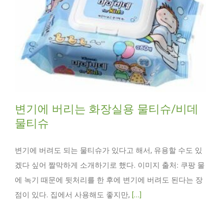
변기에 버리는 화장실용 물티슈/비데
물티슈
변기에 버려도 되는 물티슈가 있다고 해서, 유용할 수도 있
겠다 싶어 짤막하게 소개하기로 했다. 이미지 출처: 쿠팡 물
에 녹기 때문에 뒷처리를 한 후에 변기에 버려도 된다는 장
점이 있다. 집에서 사용해도 좋지만,
[...]