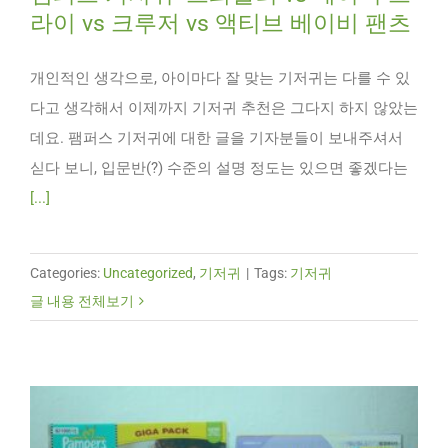
라이 vs 크루저 vs 액티브 베이비 팬츠
개인적인 생각으로, 아이마다 잘 맞는 기저귀는 다를 수 있
다고 생각해서 이제까지 기저귀 추천은 그다지 하지 않았는
데요. 팸퍼스 기저귀에 대한 글을 기자분들이 보내주셔서
싣다 보니, 입문반(?) 수준의 설명 정도는 있으면 좋겠다는
[...]
Categories:
Uncategorized
,
기저귀
|
Tags:
기저귀
글 내용 전체보기