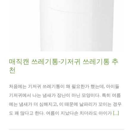
매직캔 쓰레기통-기저귀 쓰레기통 추
천
처음에는 기저귀 쓰레기통이 왜 필요한가 했는데, 아이들
기저귀에서 나는 냄새가 장난이 아닌 모양이다. 특히 여름
에는 냄새가 더 심해지고, 이 때문에 날파리가 꼬이는 경우
도 꽤 많다고 한다. 여름이 지났다손 치더라도 아이가
[...]