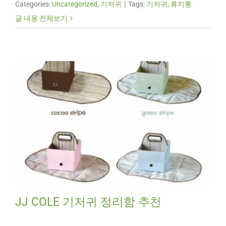
Categories:
Uncategorized
,
기저귀
|
Tags:
기저귀
,
휴지통
글 내용 전체보기
JJ COLE 기저귀 정리함 추천