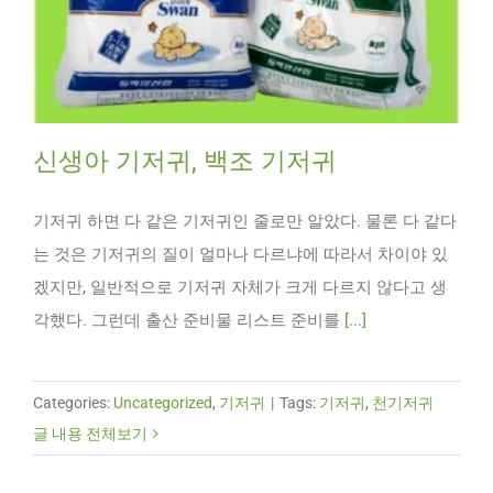
신생아 기저귀, 백조 기저귀
기저귀 하면 다 같은 기저귀인 줄로만 알았다. 물론 다 같다
는 것은 기저귀의 질이 얼마나 다르냐에 따라서 차이야 있
겠지만, 일반적으로 기저귀 자체가 크게 다르지 않다고 생
각했다. 그런데 출산 준비물 리스트 준비를
[...]
Categories:
Uncategorized
,
기저귀
|
Tags:
기저귀
,
천기저귀
글 내용 전체보기