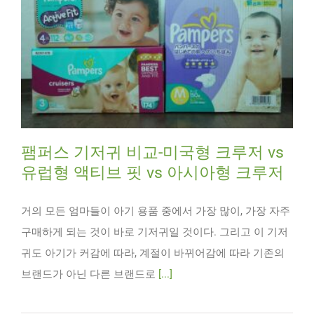
팸퍼스 기저귀 비교-미국형 크루저 vs
유럽형 액티브 핏 vs 아시아형 크루저
거의 모든 엄마들이 아기 용품 중에서 가장 많이, 가장 자주
구매하게 되는 것이 바로 기저귀일 것이다. 그리고 이 기저
귀도 아기가 커감에 따라, 계절이 바뀌어감에 따라 기존의
브랜드가 아닌 다른 브랜드로
[...]