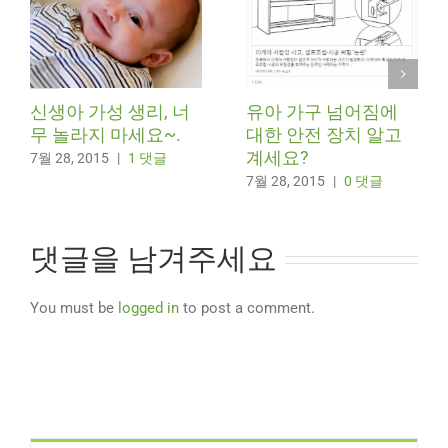
신생아 가성 생리, 너
유아 가구 넘어짐에
무 놀라지 마세요~.
대한 안전 장치 알고
계세요?
7월 28, 2015
|
1 댓글
7월 28, 2015
|
0 댓글
댓글을 남겨주세요
You must be
logged in
to post a comment.