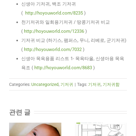
신생아 기저귀, 백조 기저귀
(
http://hoyouworld.com/8235
)
천기저귀와 일회용기저귀 / 땅콩기저귀 비교
(
http://hoyouworld.com/12336
)
기저귀 비교 (하기스, 팸퍼스, 무니, 리베로, 군기저귀)
(
http://hoyouworld.com/7032
)
신생아 목욕용품 리스트 1- 목욕타올, 신생아용 목욕
욕조 (
http://hoyouworld.com/8683
)
Categories:
Uncategorized
,
기저귀
|
Tags:
기저귀
,
기저귀함
관련 글