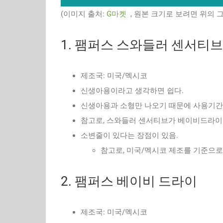
(이미지 출처:
G마켓
, 원본 크기로 보려면 위의
1. 팸퍼스 스와들러 센서티브
제조국: 미국/멕시코
신생아용이라고 생각하면 쉽다.
신생아용과 소형만 나오기 때문에 사용기간
참고로, 스와들러 센서티브가 베이비드라이
소변줄이 있다는 장점이 있음.
참고로, 미국/멕시코 제조를 기준으로
2. 팸퍼스 베이비 드라이
제조국: 미국/멕시코