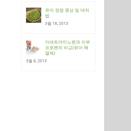
유아 장염 증상 및 대처
법
3월 18, 2013
아세트아미노펜과 이부
프로펜의 비교(유아 해
열제)
5월 8, 2013