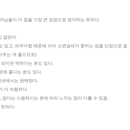
머님들이 이 점을 가장 큰 장점으로 생각하는 듯하다.
간 갈린다.
 있고, 파우더향 때문에 아이 소변냄새가 묻히는 점을 단점으로 꼽
아주는 게 좋으므로)
 섞이면 역하다는 분도 있다.
에 좋다는 분도 있다.
터넷에서는 판매한다.
 더 저렴하다.
 없다는 사용하시는 분에 따라 느끼는 점이 다를 수 있음.
 듯하다.