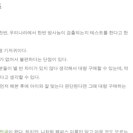
츠
한번, 우리나라에서 한번 방사능이 검출되는지 테스트를 한다고 한
티형 기저귀이다.
)가 없어서 불편하다는 단점이 있다.
들이 별 반 차이가 있지 않다 생각해서 대량 구매할 수 있는데, 막
다고 생각할 수 있다.
먼저 해본 후에 아이와 잘 맞는다 판단된다면 그때 대량 구매하는
천글
이 왔다. 하지만, 나처럼 팸퍼스 이름만 알고 아무 것도 모르는