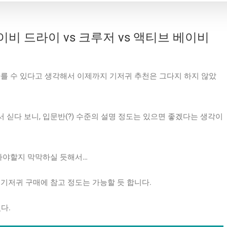
이비 드라이 vs 크루저 vs 액티브 베이비
다를 수 있다고 생각해서 이제까지 기저귀 추천은 그다지 하지 않았
 싣다 보니, 입문반(?) 수준의 설명 정도는 있으면 좋겠다는 생각이
 사야할지 막막하실 듯해서…
기저귀 구매에 참고 정도는 가능할 듯 합니다.
다.