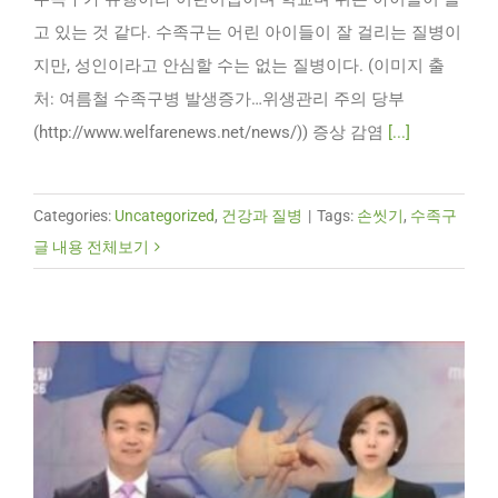
고 있는 것 같다. 수족구는 어린 아이들이 잘 걸리는 질병이
지만, 성인이라고 안심할 수는 없는 질병이다. (이미지 출
처: 여름철 수족구병 발생증가…위생관리 주의 당부
(http://www.welfarenews.net/news/)) 증상 감염
[...]
Categories:
Uncategorized
,
건강과 질병
|
Tags:
손씻기
,
수족구
글 내용 전체보기