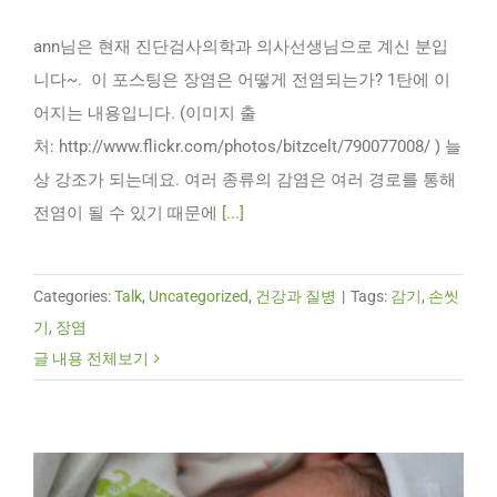
ann님은 현재 진단검사의학과 의사선생님으로 계신 분입
니다~. 이 포스팅은 장염은 어떻게 전염되는가? 1탄에 이
어지는 내용입니다. (이미지 출
처: http://www.flickr.com/photos/bitzcelt/790077008/ ) 늘
상 강조가 되는데요. 여러 종류의 감염은 여러 경로를 통해
전염이 될 수 있기 때문에
[...]
Categories:
Talk
,
Uncategorized
,
건강과 질병
|
Tags:
감기
,
손씻
기
,
장염
글 내용 전체보기