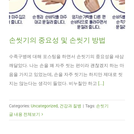
손씻기의 중요성 및 손씻기 방법
수족구병에 대해 포스팅을 하면서 손씻기의 중요성을 새삼
깨달았다. 나는 손을 꽤 자주 씻는 편이라 괜찮겠지 하는 마
음을 가지고 있었는데, 손을 자주 씻기는 하지만 제대로 씻
지는 않는다는 생각이 들었다. 비누칠만 하고
[...]
Categories:
Uncategorized
,
건강과 질병
|
Tags:
손씻기
글 내용 전체보기