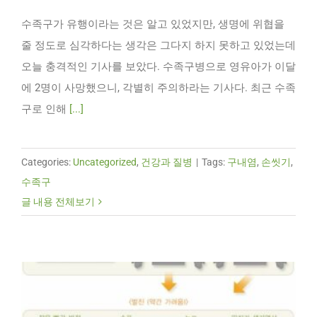
수족구가 유행이라는 것은 알고 있었지만, 생명에 위협을
줄 정도로 심각하다는 생각은 그다지 하지 못하고 있었는데
오늘 충격적인 기사를 보았다. 수족구병으로 영유아가 이달
에 2명이 사망했으니, 각별히 주의하라는 기사다. 최근 수족
구로 인해
[...]
Categories:
Uncategorized
,
건강과 질병
|
Tags:
구내염
,
손씻기
,
수족구
글 내용 전체보기