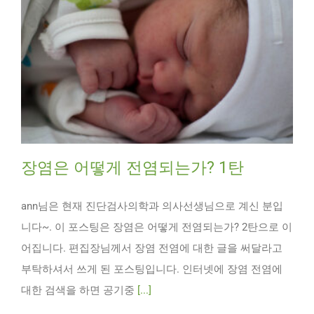
장염은 어떻게 전염되는가? 1탄
ann님은 현재 진단검사의학과 의사선생님으로 계신 분입
니다~. 이 포스팅은 장염은 어떻게 전염되는가? 2탄으로 이
어집니다. 편집장님께서 장염 전염에 대한 글을 써달라고
부탁하셔서 쓰게 된 포스팅입니다. 인터넷에 장염 전염에
대한 검색을 하면 공기중
[...]