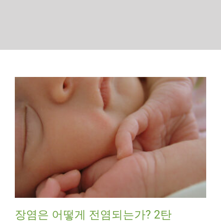
장염은 어떻게 전염되는가? 2탄