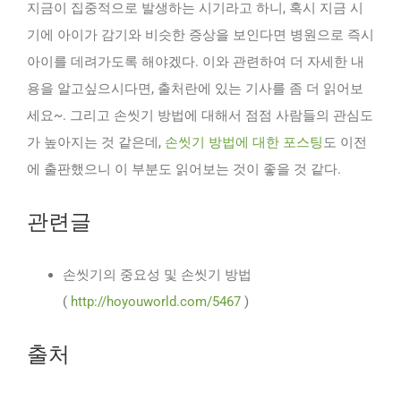
지금이 집중적으로 발생하는 시기라고 하니, 혹시 지금 시
기에 아이가 감기와 비슷한 증상을 보인다면 병원으로 즉시
아이를 데려가도록 해야겠다. 이와 관련하여 더 자세한 내
용을 알고싶으시다면, 출처란에 있는 기사를 좀 더 읽어보
세요~. 그리고 손씻기 방법에 대해서 점점 사람들의 관심도
가 높아지는 것 같은데,
손씻기 방법에 대한 포스팅
도 이전
에 출판했으니 이 부분도 읽어보는 것이 좋을 것 같다.
관련글
손씻기의 중요성 및 손씻기 방법
(
http://hoyouworld.com/5467
)
출처