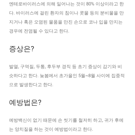
엔테로바이러스에 의해 일어나는 것이 80% 이상이라고 한
다. 바이러스에 걸린 환자의 침이나 콧물 등의 분비물을 만
지거나 혹은 오염된 물품을 만진 손으로 코나 입을 만지는
경우에 전염될 수 있다고 한다.
증상은?
발열, 구역질, 두통, 후두부 경직 등 초기 증상이 감기와 비
슷하다고 한다. 늦봄에서 초가을인 5월~8월 사이에 집중적
으로 발생한다고 한다.
예방법은?
예방백신이 없기 때문에 손 씻기를 철저히 하고, 귀가 후에
는 양치질을 하는 것이 예방법이라고 한다.