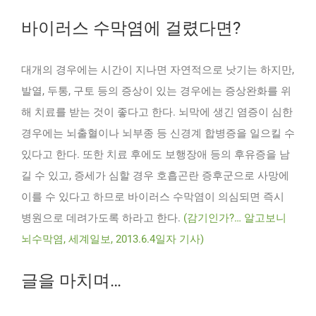
바이러스 수막염에 걸렸다면?
대개의 경우에는 시간이 지나면 자연적으로 낫기는 하지만,
발열, 두통, 구토 등의 증상이 있는 경우에는 증상완화를 위
해 치료를 받는 것이 좋다고 한다. 뇌막에 생긴 염증이 심한
경우에는 뇌출혈이나 뇌부종 등 신경계 합병증을 일으킬 수
있다고 한다. 또한 치료 후에도 보행장애 등의 후유증을 남
길 수 있고, 증세가 심할 경우 호흡곤란 증후군으로 사망에
이를 수 있다고 하므로 바이러스 수막염이 의심되면 즉시
병원으로 데려가도록 하라고 한다.
(감기인가?… 알고보니
뇌수막염, 세계일보, 2013.6.4일자 기사)
글을 마치며…