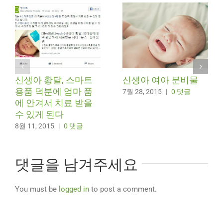
신생아 황달, 스마트
신생아 여아 분비물
용품 덕분에 엄마 품
7월 28, 2015
|
0 댓글
에 안겨서 치료 받을
수 있게 된다
8월 11, 2015
|
0 댓글
댓글을 남겨주세요
You must be
logged in
to post a comment.