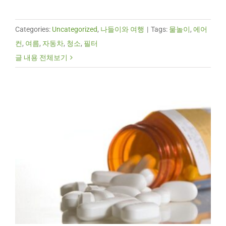
Categories:
Uncategorized
,
나들이와 여행
|
Tags:
물놀이
,
에어
컨
,
여름
,
자동차
,
청소
,
필터
글 내용 전체보기