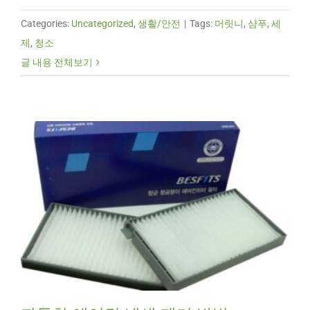
Categories:
Uncategorized
,
생활/안전
|
Tags:
머릿니
,
샴푸
,
세
제
,
청소
글 내용 전체보기