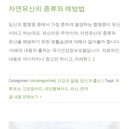
자연유산의 종류와 예방법
임신의 합병증 중에서 가장 흔하게 발생하는 합병증이 유산
이라고 하는데요. 유산이란 무엇이며, 자연유산의 종류와
유산을 예방하기 위한 생활습관에 대해서 알아볼까 합니다.
-아래의 내용의 출처는 국가건강정보포털입니다. 의료적인
내용은 어디까지나 참고만 하시고, 자세한
[...]
Categories:
Uncategorized
,
건강과 질병
,
임신과 출산
|
Tags:
계
류유산
,
고운맘카드
,
국민행복카드
,
유산
,
한약
글 내용 전체보기