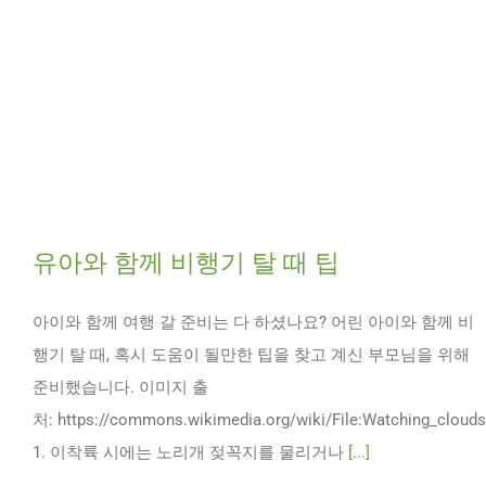
유아와 함께 비행기 탈 때 팁
아이와 함께 여행 갈 준비는 다 하셨나요? 어린 아이와 함께 비
행기 탈 때, 혹시 도움이 될만한 팁을 찾고 계신 부모님을 위해
준비했습니다. 이미지 출
처: https://commons.wikimedia.org/wiki/File:Watching_clouds
1. 이착륙 시에는 노리개 젖꼭지를 물리거나
[...]