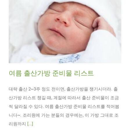
여름 출산가방 준비물 리스트
대략 출산 2~3주 정도 전이면, 출산가방을 챙기시더라. 출
산가방 리스트 챙길 때, 계절에 따라서 출산 준비물이 조금
씩 달라질 수 있다. 여름 출산가방 준비물 리스트를 적어봅
니다~. 조리원에 가는 분들의 경우에는, 이 가방 그대로 조
리원까지
[...]