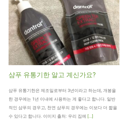
샴푸 유통기한 알고 계신가요?
샴푸 유통기한은 제조일로부터 3년이라고 하는데, 개봉을
한 경우에는 1년 이내에 사용하는 게 좋다고 합니다. 일반
적인 샴푸의 경우고, 천연 샴푸의 경우에는 이보다 더 짧을
수 있다고 합니다. 이미지 출처: 우리 집에
[...]