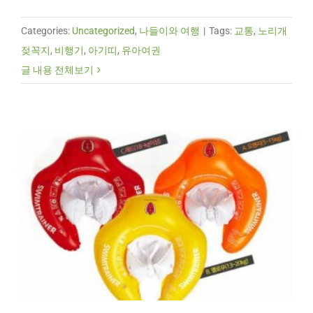
Categories:
Uncategorized
,
나들이와 여행
|
Tags:
교통
,
노리개
젖꼭지
,
비행기
,
아기띠
,
유아여권
글 내용 전체보기