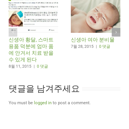
신생아 황달, 스마트
신생아 여아 분비물
용품 덕분에 엄마 품
7월 28, 2015
|
0 댓글
에 안겨서 치료 받을
수 있게 된다
8월 11, 2015
|
0 댓글
댓글을 남겨주세요
You must be
logged in
to post a comment.