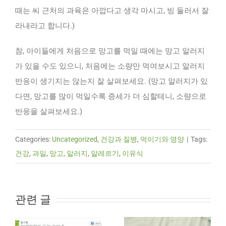
때는 씨 근처의 과육은 아깝다고 생각 마시고, 빙 둘러서 잘
라내라고 합니다.)
참, 아이들에게 처음으로 망고를 먹일 때에는 망고 알러지
가 있을 수도 있으니, 처음에는 소량만 먹여보시고 알러지
반응이 생기지는 않는지 잘 살펴보세요. (망고 알러지가 있
다면, 망고를 많이 먹일수록 증세가 더 심할테니, 소량으로
반응을 살펴보세요.)
Categories:
Uncategorized
,
건강과 질병
,
먹이기와 영양
|
Tags:
건강
,
과일
,
망고
,
알러지
,
알레르기
,
이유식
관련 글