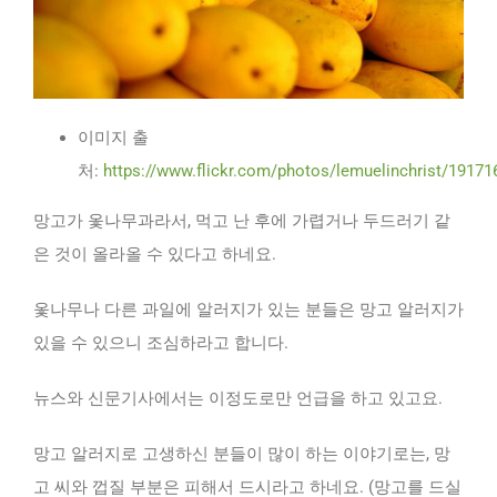
이미지 출
처:
https://www.flickr.com/photos/lemuelinchrist/19171
망고가 옻나무과라서, 먹고 난 후에 가렵거나 두드러기 같
은 것이 올라올 수 있다고 하네요.
옻나무나 다른 과일에 알러지가 있는 분들은 망고 알러지가
있을 수 있으니 조심하라고 합니다.
뉴스와 신문기사에서는 이정도로만 언급을 하고 있고요.
망고 알러지로 고생하신 분들이 많이 하는 이야기로는, 망
고 씨와 껍질 부분은 피해서 드시라고 하네요. (망고를 드실