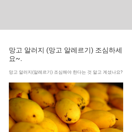
망고 알러지 (망고 알레르기) 조심하세
요~.
망고 알러지(알레르기) 조심해야 한다는 것 알고 계셨나요?