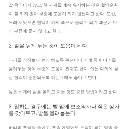
잘 움직이지 않고, 한 자세를 계속 유지하는 것은 혈액순환
이 잘 되지 않아 부종에 도움이 되지 않는다고 한다. 또한,
오래 서있으면 혈액이 하체 쪽으로 몰리게 되기 때문에 다
리 부종에 좋지 않다고 한다.
2. 발을 높게 두는 것이 도움이 된다.
다리를 심장보다 높게 하도록 쿠션이나 베개 등에 다리를
올려두는 것이 부종에 도움이 된다고 한다. 이는 다리에 몰
린 혈액이 순환되도록 하는데에도 좋다고 한다.
높은 베개에 발을 올리고 자는 것도 좋은 방법이라고 한다.
3. 일하는 경우에는 발 밑에 보조의자나 작은 상자
를 갖다두고, 발을 올려놓는다.
허리의 부담을 줄이고, 부종 예방에도 도움이 되는 방법 중