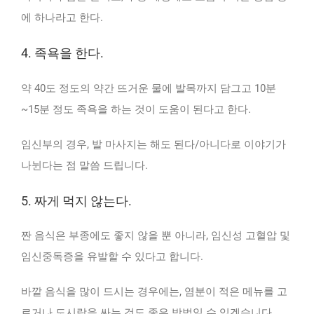
에 하나라고 한다.
4. 족욕을 한다.
약 40도 정도의 약간 뜨거운 물에 발목까지 담그고 10분
~15분 정도 족욕을 하는 것이 도움이 된다고 한다.
임신부의 경우, 발 마사지는 해도 된다/아니다로 이야기가
나뉜다는 점 말씀 드립니다.
5. 짜게 먹지 않는다.
짠 음식은 부종에도 좋지 않을 뿐 아니라, 임신성 고혈압 및
임신중독증을 유발할 수 있다고 합니다.
바깥 음식을 많이 드시는 경우에는, 염분이 적은 메뉴를 고
르거나 도시락을 싸는 것도 좋은 방법일 수 있겠습니다.