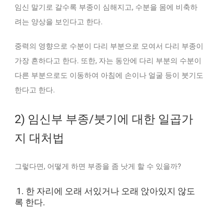
임신 말기로 갈수록 부종이 심해지고, 수분을 몸에 비축하
려는 양상을 보인다고 한다.
중력의 영향으로 수분이 다리 부분으로 모여서 다리 부종이
가장 흔하다고 한다. 또한, 자는 동안에 다리 부분의 수분이
다른 부분으로도 이동하여 아침에 손이나 얼굴 등이 붓기도
한다고 한다.
2) 임신부 부종/붓기에 대한 일곱가
지 대처법
그렇다면, 어떻게 하면 부종을 좀 낫게 할 수 있을까?
1. 한 자리에 오래 서있거나 오래 앉아있지 않도
록 한다.