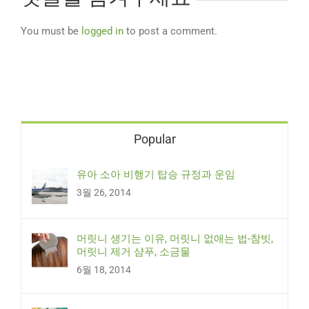
You must be
logged in
to post a comment.
Popular
유아 소아 비행기 탑승 규정과 운임
3월 26, 2014
머릿니 생기는 이유, 머릿니 없애는 법-참빗,
머릿니 제거 샴푸, 소금물
6월 18, 2014