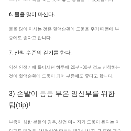
6. 물을 많이 마신다.
물을 많이 마시는 것은 혈액순환에 도움을 주기 때문에 부
종에도 좋다고 합니다.
7. 산책 수준의 걷기를 한다.
임신 안정기에 들어서면 하루에 20분~30분 정도 산책하는
것이 혈액순환에 도움이 되어 부종에도 좋다고 합니다.
3) 손발이 퉁퉁 부은 임신부를 위한
팁(tip)!
부종이 심한 분들의 경우, 산전 마사지가 도움이 된다는 이
야기도 있어요. (시험삼아 한두번 받아보시고, 그 후에 계속