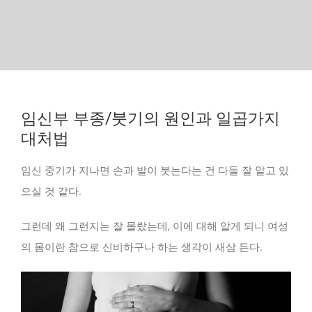
임신부 부종/붓기의 원인과 일곱가지
대처법
임신 중기가 지나면 손과 발이 붓는다는 건 다들 잘 알고 있
으실 것 같다.
그런데 왜 그런지는 잘 몰랐는데, 이에 대해 알게 되니 여성
의 몸이란 참으로 신비하구나 하는 생각이 새삼 든다.