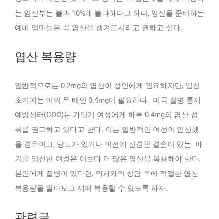
는 임산부는 불과 10%에 불과하다고 하니, 임신을 준비하는
예비 엄마들은 꼭 엽산을 챙겨드시라고 권하고 싶다.
엽산 복용량
일반적으로는 0.2mg의 엽산이 성인에게 필요하지만, 임신
초기에는 이의 두 배인 0.4mg이 필요하다. 미국 질병 통제
예방센터(CDC)는 가임기 여성에게 하루 0.4mg의 엽산 섭
취를 권고하고 있다고 한다. 이는 일반적인 여성이 임신했
을 경우이고, 당뇨가 있거나 이전에 신경관 결손이 있는 아
기를 임신한 여성은 이보다 더 많은 엽산을 복용해야 한다.
본인에게 질병이 있다면, 의사와의 상담 후에 적절한 엽산
복용량을 알아보고 제때 복용할 수 있도록 하자.
관련글