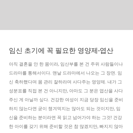
임신 초기에 꼭 필요한 영양제-엽산
아직 결혼을 안 한 몸이라, 임산부를 본 건 주위 사람들이나
드라마를 통해서이다. 맨날 드라마에서 나오는 그 장면. 임
신 축하했다며 몸 관리 잘하라며 사다주는 영양제. 내가 그
성분표를 직접 본 건 아니지만, 아마도 그 분은 엽산을 사다
주신 게 아닐까 싶다. 건강한 여성이 지금 당장 임신을 준비
하지 않는다면 굳이 챙겨먹지는 않아도 되는 것이지만, 임
신을 준비하는 분이라면 꼭 읽고 넘어가야 하는 그것! 건강
한 아이를 갖기 위해 준비할 것은 참 많겠지만, 빠지지 않아