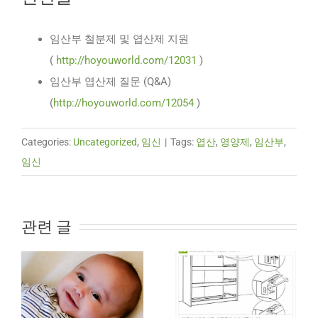
임산부 철분제 및 엽산제 지원
(
http://hoyouworld.com/12031
)
임산부 엽산제 질문 (Q&A)
(
http://hoyouworld.com/12054
)
Categories:
Uncategorized
,
임신
|
Tags:
엽산
,
영양제
,
임산부
,
임신
관련 글