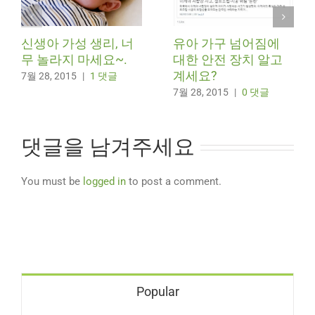
신생아 가성 생리, 너
유아 가구 넘어짐에
무 놀라지 마세요~.
대한 안전 장치 알고
계세요?
7월 28, 2015
|
1 댓글
7월 28, 2015
|
0 댓글
댓글을 남겨주세요
You must be
logged in
to post a comment.
Popular