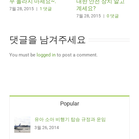
무 놀라지 마세요~.
대한 안전 장치 알고
계세요?
7월 28, 2015
|
1 댓글
7월 28, 2015
|
0 댓글
댓글을 남겨주세요
You must be
logged in
to post a comment.
Popular
유아 소아 비행기 탑승 규정과 운임
3월 26, 2014