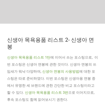
신생아 목욕용품 리스트 2- 신생아 면
봉
신생아 목욕용품 리스트 1탄
에 이어서 쓰는 포스팅으로, 이
번 포스팅은 신생아 면봉에 관한 것이다. 신생아 면봉의 쓰
임새가 워낙 다양하여,
신생아 면봉의 사용방법
에 대한 포
스팅은 따로 준비하였다. 이번 포스팅은 신생아용 면봉 중
에서 유명한 세 브랜드에 관한 간단한 비교 포스팅이라고
할 수 있다.
신생아 목욕용품 리스트 3편
으로 이어지므로,
후속 포스팅도 함께 읽어보시기 권한다.