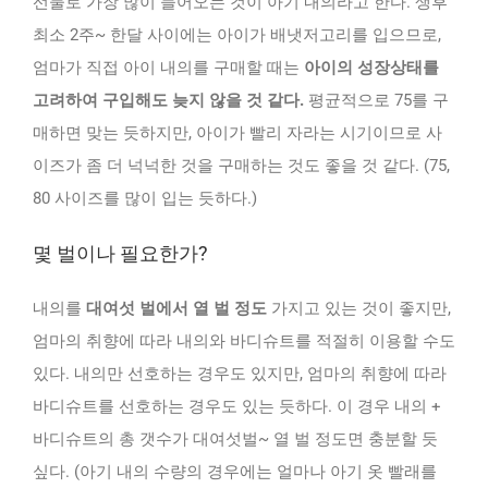
선물로 가장 많이 들어오는 것이 아기 내의라고 한다. 생후
최소 2주~ 한달 사이에는 아이가 배냇저고리를 입으므로,
엄마가 직접 아이 내의를 구매할 때는
아이의 성장상태를
고려하여 구입해도 늦지 않을 것 같다.
평균적으로 75를 구
매하면 맞는 듯하지만, 아이가 빨리 자라는 시기이므로 사
이즈가 좀 더 넉넉한 것을 구매하는 것도 좋을 것 같다. (75,
80 사이즈를 많이 입는 듯하다.)
몇 벌이나 필요한가?
내의를
대여섯 벌에서 열 벌 정도
가지고 있는 것이 좋지만,
엄마의 취향에 따라 내의와 바디슈트를 적절히 이용할 수도
있다. 내의만 선호하는 경우도 있지만, 엄마의 취향에 따라
바디슈트를 선호하는 경우도 있는 듯하다. 이 경우 내의 +
바디슈트의 총 갯수가 대여섯벌~ 열 벌 정도면 충분할 듯
싶다. (아기 내의 수량의 경우에는 얼마나 아기 옷 빨래를