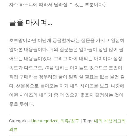
자주 하느냐에 따라서 달라질 수 있는 부분이다.)
글을 마치며…
초보맘이라면 어떤게 궁금할까라는 질문을 가지고 열심히
알아본 내용들이다. 위의 질문들은 엄마들이 정말 많이 물
어보는 내용들이었다. 그리고 아이 내의는 아이마다 성장
속도가 다르므로, 70을 입히는 아이들도 있으므로 본인이
직접 구매하는 경우라면 굳이 일찍 살 필요는 없는 물건 같
다. 선물용으로 들어오는 아기 내의 사이즈를 보고, 나중에
어떤 사이즈의 내의가 좀 더 있으면 좋을지 결정하는 것이
좋을 듯하다.
Categories:
Uncategorized
,
의류/침구
|
Tags:
내의
,
배냇저고리
,
의류