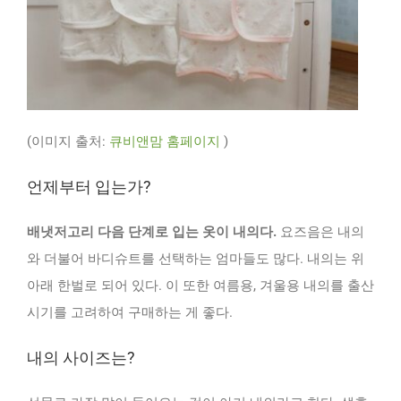
(이미지 출처:
큐비앤맘 홈페이지
)
언제부터 입는가?
배냇저고리 다음 단계로 입는 옷이 내의다.
요즈음은 내의
와 더불어 바디슈트를 선택하는 엄마들도 많다. 내의는 위
아래 한벌로 되어 있다. 이 또한 여름용, 겨울용 내의를 출산
시기를 고려하여 구매하는 게 좋다.
내의 사이즈는?