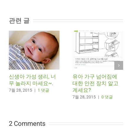
관련 글
신생아 가성 생리, 너
유아 가구 넘어짐에
무 놀라지 마세요~.
대한 안전 장치 알고
계세요?
7월 28, 2015
|
1 댓글
7월 28, 2015
|
0 댓글
2 Comments