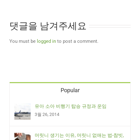
댓글을 남겨주세요
You must be
logged in
to post a comment.
Popular
유아 소아 비행기 탑승 규정과 운임
3월 26, 2014
머릿니 생기는 이유, 머릿니 없애는 법-참빗,