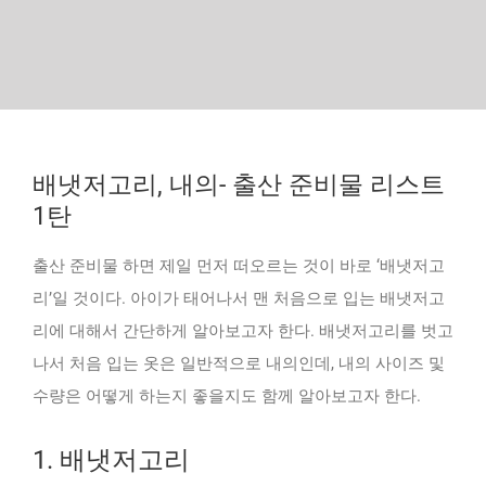
배냇저고리, 내의- 출산 준비물 리스트
1탄
출산 준비물 하면 제일 먼저 떠오르는 것이 바로 ‘배냇저고
리’일 것이다. 아이가 태어나서 맨 처음으로 입는 배냇저고
리에 대해서 간단하게 알아보고자 한다. 배냇저고리를 벗고
나서 처음 입는 옷은 일반적으로 내의인데, 내의 사이즈 및
수량은 어떻게 하는지 좋을지도 함께 알아보고자 한다.
1. 배냇저고리