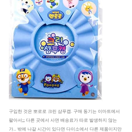
구입한 것은 뽀로로 크린 샴푸캡. 구매 동기는 이마트에서
팔아서;;; 다른 곳에서 사면 배송료가 따로 발생하지 않는
가… 밖에 나갈 시간이 있다면 다이소에서 다른 제품이지만