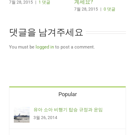
계세요?
7월 28, 2015
|
1 댓글
7월 28, 2015
|
0 댓글
댓글을 남겨주세요
You must be
logged in
to post a comment.
Popular
유아 소아 비행기 탑승 규정과 운임
3월 26, 2014