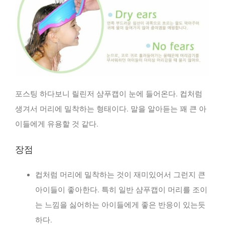
포스팅 하다보니 릴린저 샴푸캡이 눈에 들어온다. 컵처럼
생겨서 머리에 밀착하는 형태이다. 말을 알아듣는 꽤 큰 아
이들에게 유용할 것 같다.
장점
컵처럼 머리에 밀착하는 것이 재미있어서 그런지 큰
아이들이 좋아한다. 특히 일반 샴푸캡이 머리를 조이
는 느낌을 싫어하는 아이들에게 좋은 반응이 있는듯
하다.