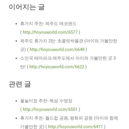
이어지는 글
휴가지 추천- 제주도 에코랜드
(
http://hoyouworld.com/6577
)
제주도 휴가지 2탄- 초콜릿박물관 (아이와 가볼만한
곳) (
http://hoyouworld.com/6648
)
소인국 테마파크-제주도에서 아이와 가볼만한 곳 3
탄! (
http://hoyouworld.com/6622
)
관련 글
물놀이장 추천- 뚝섬 수영장
(
http://hoyouworld.com/6551
)
휴가지 추천- 월드컵 공원, 평화의 공원 (아이와 함께
가볼만한 곳) (
http://hoyouworld.com/6411
)