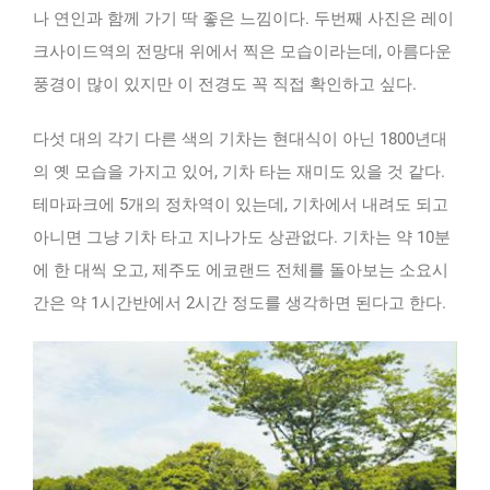
나 연인과 함께 가기 딱 좋은 느낌이다. 두번째 사진은 레이
크사이드역의 전망대 위에서 찍은 모습이라는데, 아름다운
풍경이 많이 있지만 이 전경도 꼭 직접 확인하고 싶다.
다섯 대의 각기 다른 색의 기차는 현대식이 아닌 1800년대
의 옛 모습을 가지고 있어, 기차 타는 재미도 있을 것 같다.
테마파크에 5개의 정차역이 있는데, 기차에서 내려도 되고
아니면 그냥 기차 타고 지나가도 상관없다. 기차는 약 10분
에 한 대씩 오고, 제주도 에코랜드 전체를 돌아보는 소요시
간은 약 1시간반에서 2시간 정도를 생각하면 된다고 한다.