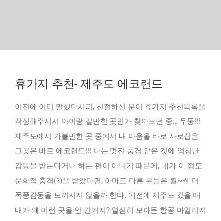
휴가지 추천- 제주도 에코랜드
이전에 이미 말했다시피, 친절하신 분이 휴가지 추천목록을
작성해주셔서 아이랑 갈만한 곳인가 찾아보던 중… 두둥!!!
제주도에서 가볼만한 곳 중에서 내 마음을 바로 사로잡은
그곳은 바로 에코랜드!!! 나는 멋진 풍경 같은 것에 엄청난
감동을 받는다거나 하는 편이 아니기 때문에, 내가 이 정도
문화적 충격(?)을 받았다면, 아마도 다른 분들은 훨~씬 더
폭풍감동을 느끼시지 않을까 한다. 예전에 제주도 갔을 때
내가 왜 이런 곳을 안 간거지? 열심히 모아둔 항공 마일리지