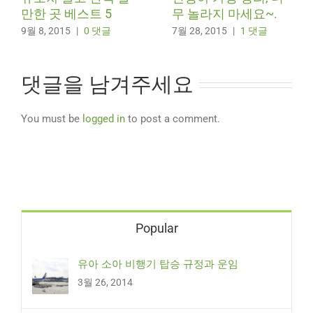
만한 곳 베스트 5
무 놀라지 마세요~.
9월 8, 2015
|
0 댓글
7월 28, 2015
|
1 댓글
댓글을 남겨주세요
You must be
logged in
to post a comment.
Popular
유아 소아 비행기 탑승 규정과 운임
3월 26, 2014