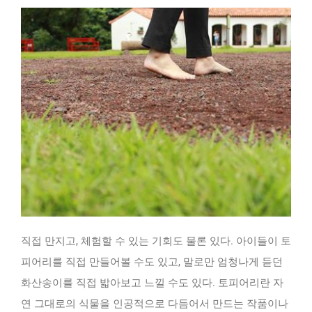
직접 만지고, 체험할 수 있는 기회도 물론 있다. 아이들이 토
피어리를 직접 만들어볼 수도 있고, 말로만 엄청나게 듣던
화산송이를 직접 밟아보고 느낄 수도 있다. 토피어리란 자
연 그대로의 식물을 인공적으로 다듬어서 만드는 작품이나