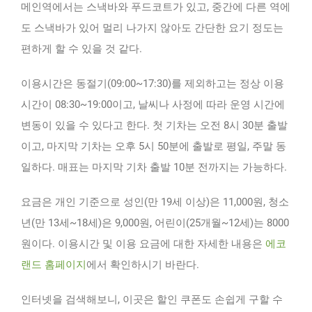
메인역에서는 스낵바와 푸드코트가 있고, 중간에 다른 역에
도 스낵바가 있어 멀리 나가지 않아도 간단한 요기 정도는
편하게 할 수 있을 것 같다.
이용시간은 동절기(09:00~17:30)를 제외하고는 정상 이용
시간이 08:30~19:00이고, 날씨나 사정에 따라 운영 시간에
변동이 있을 수 있다고 한다. 첫 기차는 오전 8시 30분 출발
이고, 마지막 기차는 오후 5시 50분에 출발로 평일, 주말 동
일하다. 매표는 마지막 기차 출발 10분 전까지는 가능하다.
요금은 개인 기준으로 성인(만 19세 이상)은 11,000원, 청소
년(만 13세~18세)은 9,000원, 어린이(25개월~12세)는 8000
원이다. 이용시간 및 이용 요금에 대한 자세한 내용은
에코
랜드 홈페이지
에서 확인하시기 바란다.
인터넷을 검색해보니, 이곳은 할인 쿠폰도 손쉽게 구할 수