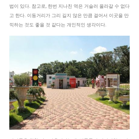
법이 있다. 참고로, 한번 지나친 역은 거슬러 올라갈 수 없다
고 한다. 이동거리가 그리 길지 않은 만큼 걸어서 이곳을 만
끽하는 것도 좋을 것 같다는 개인적인 생각이다.