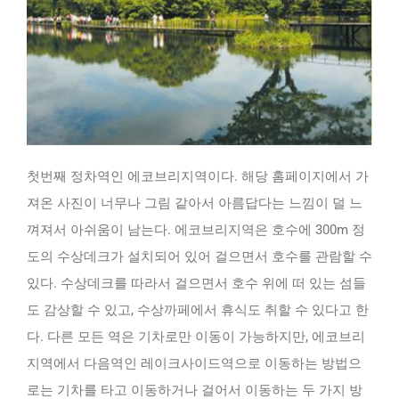
첫번째 정차역인 에코브리지역이다. 해당 홈페이지에서 가
져온 사진이 너무나 그림 같아서 아름답다는 느낌이 덜 느
껴져서 아쉬움이 남는다. 에코브리지역은 호수에 300m 정
도의 수상데크가 설치되어 있어 걸으면서 호수를 관람할 수
있다. 수상데크를 따라서 걸으면서 호수 위에 떠 있는 섬들
도 감상할 수 있고, 수상까페에서 휴식도 취할 수 있다고 한
다. 다른 모든 역은 기차로만 이동이 가능하지만, 에코브리
지역에서 다음역인 레이크사이드역으로 이동하는 방법으
로는 기차를 타고 이동하거나 걸어서 이동하는 두 가지 방