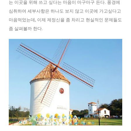
는 이곳을 위해 쓰고 싶다는 마음이 마구마구 든다. 풍경에
심취하여 세부사항은 하나도 보지 않고 이곳에 가고싶다고
마음먹었는데, 이제 제정신을 좀 차리고 현실적인 문제들도
좀 살펴볼까 한다.