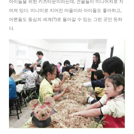
아이들을 위한 키즈타운이라는데, 건물들이 미니어처로 지
어져 있다. 미니미로 지어진 마을이라 아이들도 좋아하고,
어른들도 동심의 세계(?)로 돌아갈 수 있는 그런 곳인 듯하
다.