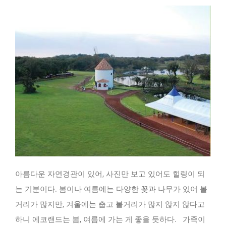
아름다운 자연경관이 있어, 사진만 보고 있어도 힐링이 되
는 기분이다. 봄이나 여름에는 다양한 꽃과 나무가 있어 볼
거리가 많지만, 겨울에는 춥고 볼거리가 많지 않지 않다고
하니 에코랜드는 봄, 여름에 가는 게 좋을 듯하다. 가족이