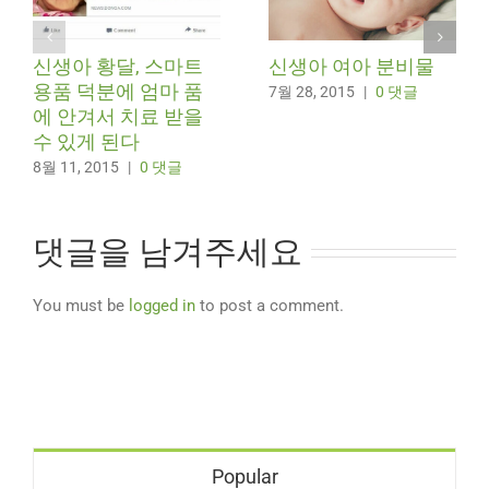
신생아 황달, 스마트
신생아 여아 분비물
용품 덕분에 엄마 품
7월 28, 2015
|
0 댓글
에 안겨서 치료 받을
수 있게 된다
8월 11, 2015
|
0 댓글
댓글을 남겨주세요
You must be
logged in
to post a comment.
Popular