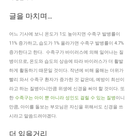
글을 마치며…
어느 기사에 보니 온도가 1도 높아지면 수족구 발병률이
11% 증가하고, 습도가 1% 올라가면 수족구 발병률이 4.7%
증가한다고 한다. 수족구가 바이러스에 의해 일어나는 질
병이므로, 온도와 습도의 상승에 따라 바이러스가 더 활발
하게 활동하기 때문일 것이다. 작년에 비해 올해는 더위가
빨리 와서 수족구 환자가 증가한 것 같은데, 예방이 최선이
라고 하는 질병이니만큼 위생에 신경을 써야 할 것이다. 또
한
수족구는 아이 뿐 아니라 성인도 걸릴 수 있는 질병
이니
만큼, 아이를 돌보는 부모님은 자신을 위해서도 신경을 쓰
시라고 말씀드려야겠다.
더 읽을거리