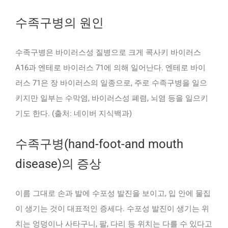
수족구병의 원인
수족구병은 바이러스성 질병으로 크게 콕사키 바이러스
A16과 엔테로 바이러스 71에 의해 일어난다. 엔테로 바이
러스 71은 장 바이러스의 일종으로, 주로 수족구병을 일으
키지만 일부는 수막염, 바이러스성 폐렴, 뇌염 등을 일으키
기도 한다. (출처: 네이버 지식백과)
수족구병(hand-foot-and mouth
disease)의 증상
이름 그대로 손과 발에 수포성 발진을 보이고, 입 안에 물집
이 생기는 것이 대표적인 증세다. 수포성 발진이 생기는 위
치는 엉덩이나 사타구니, 팔, 다리 등 위치는 다를 수 있다고