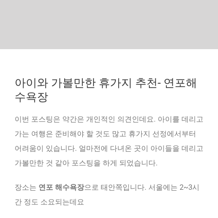
아이와 가볼만한 휴가지 추천- 연포해
수욕장
이번 포스팅은 약간은 개인적인 의견인데요. 아이를 데리고
가는 여행은 준비해야 할 것도 많고 휴가지 선정에서부터
어려움이 있습니다. 얼마전에 다녀온 곳이 아이들을 데리고
가볼만한 것 같아 포스팅을 하게 되었습니다.
장소는
연포 해수욕장
으로 태안쪽입니다. 서울에는 2~3시
간 정도 소요되는데요