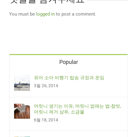
You must be
logged in
to post a comment.
Popular
유아 소아 비행기 탑승 규정과 운임
3월 26, 2014
머릿니 생기는 이유, 머릿니 없애는 법-참빗,
머릿니 제거 샴푸, 소금물
6월 18, 2014