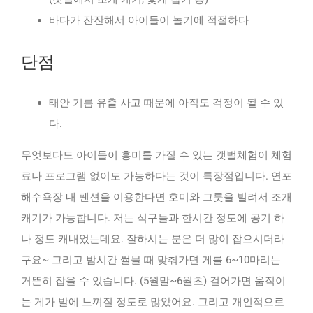
바다가 잔잔해서 아이들이 놀기에 적절하다
단점
태안 기름 유출 사고 때문에 아직도 걱정이 될 수 있
다.
무엇보다도 아이들이 흥미를 가질 수 있는 갯벌체험이 체험
료나 프로그램 없이도 가능하다는 것이 특장점입니다. 연포
해수욕장 내 펜션을 이용한다면 호미와 그릇을 빌려서 조개
캐기가 가능합니다. 저는 식구들과 한시간 정도에 공기 하
나 정도 캐내었는데요. 잘하시는 분은 더 많이 잡으시더라
구요~ 그리고 밤시간 썰물 때 맞춰가면 게를 6~10마리는
거뜬히 잡을 수 있습니다. (5월말~6월초) 걸어가면 움직이
는 게가 발에 느껴질 정도로 많았어요. 그리고 개인적으로