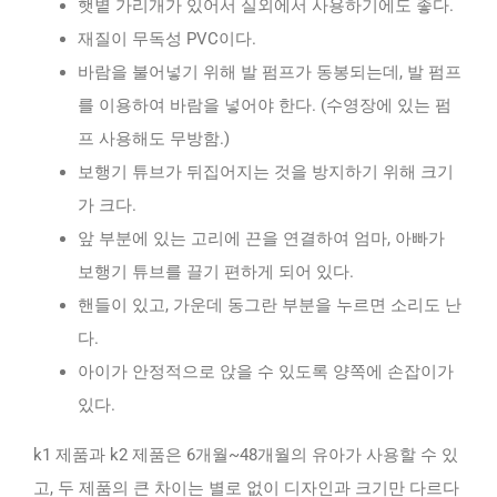
햇볕 가리개가 있어서 실외에서 사용하기에도 좋다.
재질이 무독성 PVC이다.
바람을 불어넣기 위해 발 펌프가 동봉되는데, 발 펌프
를 이용하여 바람을 넣어야 한다. (수영장에 있는 펌
프 사용해도 무방함.)
보행기 튜브가 뒤집어지는 것을 방지하기 위해 크기
가 크다.
앞 부분에 있는 고리에 끈을 연결하여 엄마, 아빠가
보행기 튜브를 끌기 편하게 되어 있다.
핸들이 있고, 가운데 동그란 부분을 누르면 소리도 난
다.
아이가 안정적으로 앉을 수 있도록 양쪽에 손잡이가
있다.
k1 제품과 k2 제품은 6개월~48개월의 유아가 사용할 수 있
고, 두 제품의 큰 차이는 별로 없이 디자인과 크기만 다르다