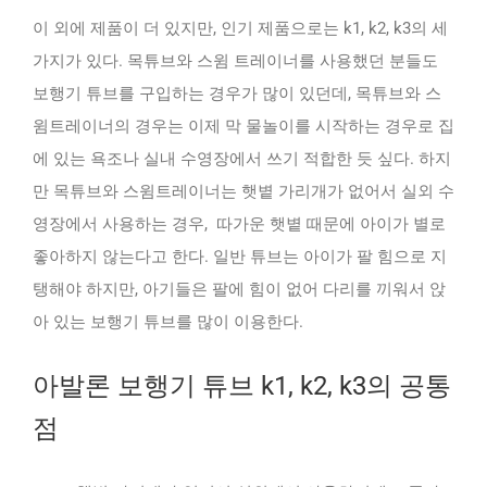
이 외에 제품이 더 있지만, 인기 제품으로는 k1, k2, k3의 세
가지가 있다. 목튜브와 스윔 트레이너를 사용했던 분들도
보행기 튜브를 구입하는 경우가 많이 있던데, 목튜브와 스
윔트레이너의 경우는 이제 막 물놀이를 시작하는 경우로 집
에 있는 욕조나 실내 수영장에서 쓰기 적합한 듯 싶다. 하지
만 목튜브와 스윔트레이너는 햇볕 가리개가 없어서 실외 수
영장에서 사용하는 경우, 따가운 햇볕 때문에 아이가 별로
좋아하지 않는다고 한다. 일반 튜브는 아이가 팔 힘으로 지
탱해야 하지만, 아기들은 팔에 힘이 없어 다리를 끼워서 앉
아 있는 보행기 튜브를 많이 이용한다.
아발론 보행기 튜브 k1, k2, k3의 공통
점