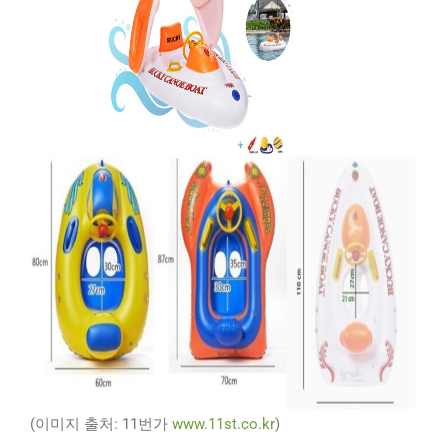
(이미지 출처: 11번가
www.11st.co.kr
)