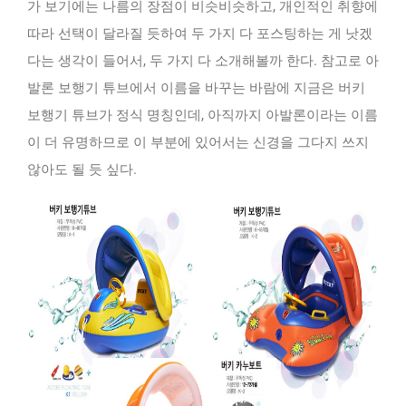
가 보기에는 나름의 장점이 비슷비슷하고, 개인적인 취향에
따라 선택이 달라질 듯하여 두 가지 다 포스팅하는 게 낫겠
다는 생각이 들어서, 두 가지 다 소개해볼까 한다. 참고로 아
발론 보행기 튜브에서 이름을 바꾸는 바람에 지금은 버키
보행기 튜브가 정식 명칭인데, 아직까지 아발론이라는 이름
이 더 유명하므로 이 부분에 있어서는 신경을 그다지 쓰지
않아도 될 듯 싶다.