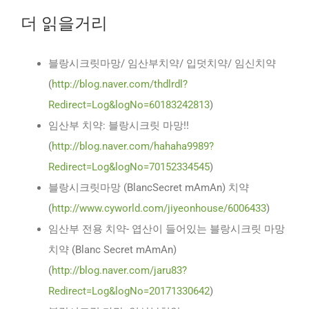
더 읽을거리
블랑시크릿마망/ 임산부치약/ 입덧치약/ 임신치약
(
http://blog.naver.com/thdlrdl?
Redirect=Log&logNo=60183242813
)
임산부 치약: 블랑시크릿 마망!!
(
http://blog.naver.com/hahaha9989?
Redirect=Log&logNo=70152334545
)
블랑시크릿마망 (BlancSecret mAmAn) 치약
(
http://www.cyworld.com/jiyeonhouse/6006433
)
임산부 전용 치약- 엽산이 들어있는 블랑시크릿 마망
치약 (Blanc Secret mAmAn)
(
http://blog.naver.com/jaru83?
Redirect=Log&logNo=20171330642
)