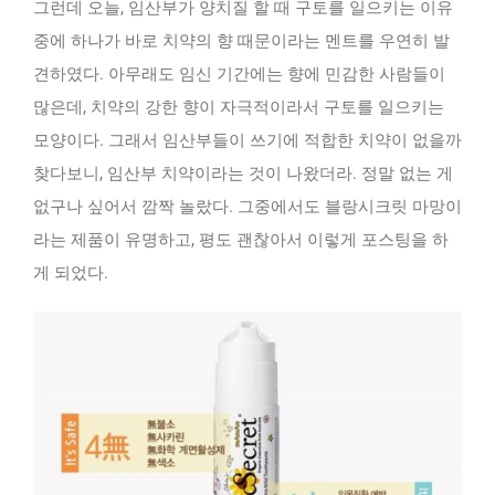
그런데 오늘, 임산부가 양치질 할 때 구토를 일으키는 이유
중에 하나가 바로 치약의 향 때문이라는 멘트를 우연히 발
견하였다. 아무래도 임신 기간에는 향에 민감한 사람들이
많은데, 치약의 강한 향이 자극적이라서 구토를 일으키는
모양이다. 그래서 임산부들이 쓰기에 적합한 치약이 없을까
찾다보니, 임산부 치약이라는 것이 나왔더라. 정말 없는 게
없구나 싶어서 깜짝 놀랐다. 그중에서도 블랑시크릿 마망이
라는 제품이 유명하고, 평도 괜찮아서 이렇게 포스팅을 하
게 되었다.