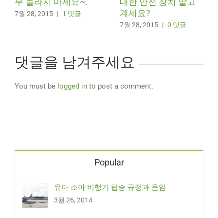
무 놀라지 마세요~.
대한 안전 장치 알고
계세요?
7월 28, 2015
|
1 댓글
7월 28, 2015
|
0 댓글
댓글을 남겨주세요
You must be
logged in
to post a comment.
Popular
유아 소아 비행기 탑승 규정과 운임
3월 26, 2014