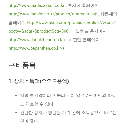
http://www.madecassol.co.kr
, 후시딘 홈페이지
http://www.fucidin.co.kr/product/ointment.asp
, 광동제약
홈페이지
http://www.ekdp.com/product/productVw.asp?
bcat=4&scat=&productSeq=368
, 더블하트 홈페이지
http://www.doubleheart.co.kr/
, 비판텐 홈페이지
http://www.bepanthen.co.kr/
)
구비품목
1. 상처소독액(요오드용액)
일명 빨간약이라고 불리는 이 약은 2도 미만의 화상
도 치료할 수 있다.
간단한 상처나 병원을 가기 전에 소독용으로 바르는
것이 좋다.