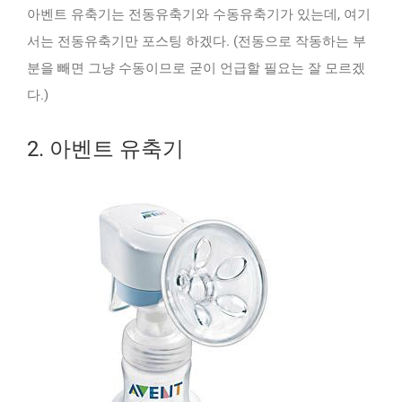
아벤트 유축기는 전동유축기와 수동유축기가 있는데, 여기
서는 전동유축기만 포스팅 하겠다. (전동으로 작동하는 부
분을 빼면 그냥 수동이므로 굳이 언급할 필요는 잘 모르겠
다.)
2. 아벤트 유축기