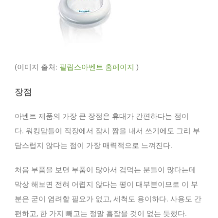
(이미지 출처:
필립스아벤트 홈페이지
)
장점
아벤트 제품의 가장 큰 장점은 휴대가 간편하다는 점이
다. 워킹맘들이 직장에서 잠시 짬을 내서 쓰기에도 그리 부
담스럽지 않다는 점이 가장 매력적으로 느껴진다.
처음 부품을 보면 부품이 많아서 겁먹는 분들이 많다는데
막상 해보면 전혀 어렵지 않다는 평이 대부분이므로 이 부
분은 굳이 염려할 필요가 없고, 세척도 용이하다. 사용도 간
편하고, 한 가지 빼고는 정말 흠잡을 것이 없는 듯했다.