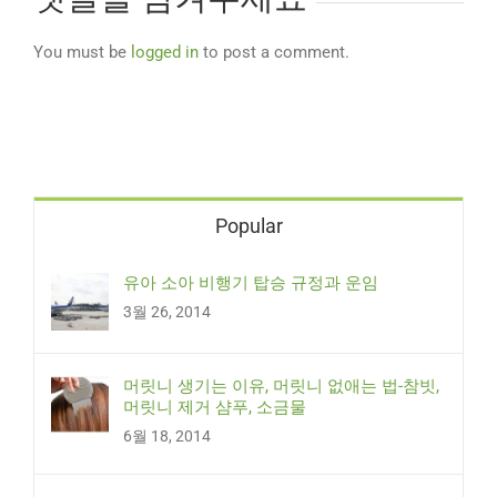
You must be
logged in
to post a comment.
Popular
유아 소아 비행기 탑승 규정과 운임
3월 26, 2014
머릿니 생기는 이유, 머릿니 없애는 법-참빗,
머릿니 제거 샴푸, 소금물
6월 18, 2014