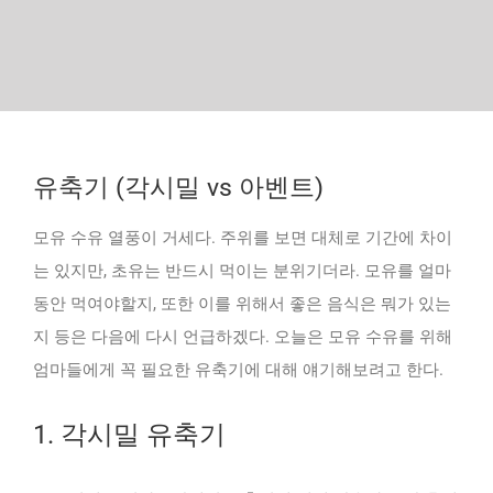
유축기 (각시밀 vs 아벤트)
모유 수유 열풍이 거세다. 주위를 보면 대체로 기간에 차이
는 있지만, 초유는 반드시 먹이는 분위기더라. 모유를 얼마
동안 먹여야할지, 또한 이를 위해서 좋은 음식은 뭐가 있는
지 등은 다음에 다시 언급하겠다. 오늘은 모유 수유를 위해
엄마들에게 꼭 필요한 유축기에 대해 얘기해보려고 한다.
1. 각시밀 유축기