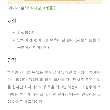
(이미지 출처:
각시밀 쇼핑몰
)
장점
위생적이다.
압력이 센 편이므로 유축이 잘 된다. (사용자 분들의
공통적인 이야기임)
단점
하지만 간과할 수 없는 큰 단점이 있다면 휴대성이 떨어진
다는 점이다. 워킹맘의 경우, 회사를 다니면서도 모유수유
를 한다면 회사에서도 유축을 해야만 하는데, 이 경우에 쓰
기에는 부피가 너무 크다. 이런 문제점 때문에 언급하는 것
이 아벤트 유축기이다.