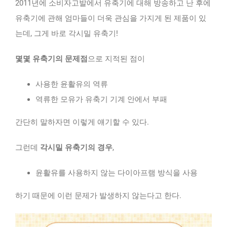
2011년에 소비자고발에서 유축기에 대해 방송하고 난 후에
유축기에 관해 엄마들이 더욱 관심을 가지게 된 제품이 있
는데, 그게 바로 각시밀 유축기!
몇몇 유축기의 문제점
으로 지적된 점이
사용한 윤활유의 역류
역류한 모유가 유축기 기계 안에서 부패
간단히 말하자면 이렇게 얘기할 수 있다.
그런데
각시밀 유축기의 경우
,
윤활유를 사용하지 않는 다이아프램 방식을 사용
하기 때문에 이런 문제가 발생하지 않는다고 한다.