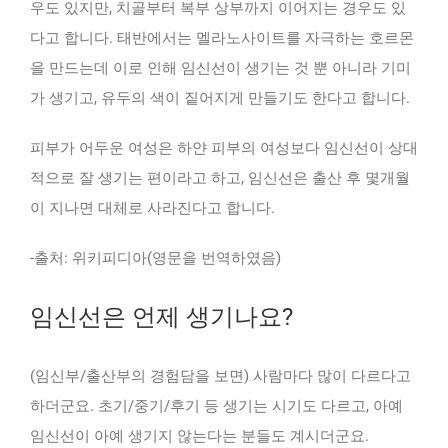
우도 있지만, 치골부터 복부 상부까지 이어지는 경우도 있
다고 합니다. 태반에서는 멜라노사이트를 자극하는 호르몬
을 만드는데 이로 인해 임신선이 생기는 것 뿐 아니라 기미
가 생기고, 유두의 색이 짙어지게 만들기도 한다고 합니다.
피부가 어두운 여성은 하얀 피부의 여성보다 임신선이 상대
적으로 잘 생기는 편이라고 하고, 임신선은 출산 후 몇개월
이 지나면 대체로 사라진다고 합니다.
-출처: 위키피디아(영문을 번역하였음)
임신선은 언제 생기나요?
(임신부/출산부의 경험담을 보면) 사람마다 많이 다르다고
하더군요. 초기/중기/후기 등 생기는 시기도 다르고, 아예
임신선이 아예 생기지 않는다는 분들도 계시더군요.