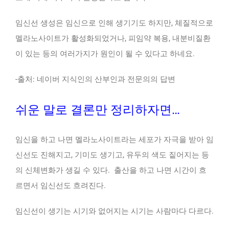
임신선 생성은 임신으로 인해 생기기도 하지만, 체질적으로
멜라노사이트가 활성화되었거나, 피임약 복용, 내분비질환
이 있는 등의 여러가지가 원인이 될 수 있다고 하네요.
-출처: 네이버 지식인의 산부인과 전문의의 답변
쉬운 말로 결론만 정리하자면…
임신을 하고 나면 멜라노사이트라는 세포가 자극을 받아 임
신선도 진해지고, 기미도 생기고, 유두의 색도 짙어지는 등
의 신체변화가 생길 수 있다. 출산을 하고 나면 시간이 흐
르면서 임신선도 흐려진다.
임신선이 생기는 시기와 없어지는 시기는 사람마다 다르다.