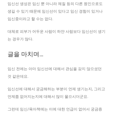
임신선 생성은 임신 뿐 아니라 체질 등의 다른 원인으로도
생길 수 있기 때문에 임신선이 있다고 임신 경험이 있거나
임신중이라고 할 수는 없다.
대체로 피부가 어두운 사람이 하얀 사람보다 임신선이 생기
는 경우가 많다.
글을 마치며…
임신 전에는 아마 임신선에 대해서 관심을 갖지 않으셨던
것 같은데요.
임신선에 대해서 궁금해하는 부분이 언제 생기는지, 그리고
언제쯤 없어지는지에 대해서 많이 물으시더군요.
그런데 임신/육아책에는 이에 대한 언급이 없어서 궁금증