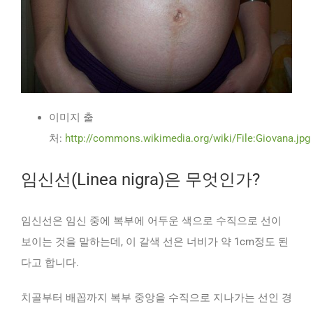
이미지 출
처:
http://commons.wikimedia.org/wiki/File:Giovana.jpg
임신선(Linea nigra)은 무엇인가?
임신선은 임신 중에 복부에 어두운 색으로 수직으로 선이
보이는 것을 말하는데, 이 갈색 선은 너비가 약 1cm정도 된
다고 합니다.
치골부터 배꼽까지 복부 중앙을 수직으로 지나가는 선인 경