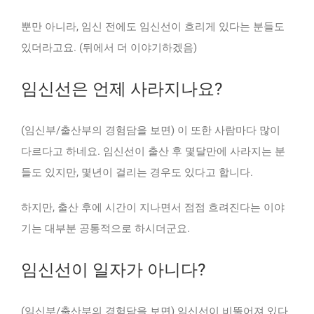
뿐만 아니라, 임신 전에도 임신선이 흐리게 있다는 분들도
있더라고요. (뒤에서 더 이야기하겠음)
임신선은 언제 사라지나요?
(임신부/출산부의 경험담을 보면) 이 또한 사람마다 많이
다르다고 하네요. 임신선이 출산 후 몇달만에 사라지는 분
들도 있지만, 몇년이 걸리는 경우도 있다고 합니다.
하지만, 출산 후에 시간이 지나면서 점점 흐려진다는 이야
기는 대부분 공통적으로 하시더군요.
임신선이 일자가 아니다?
(임신부/출산부의 경험담을 보면) 임신선이 비뚤어져 있다