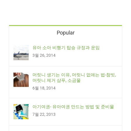
Popular
유아 소아 비행기 탑승 규정과 운임
3월 26, 2014
머릿니 생기는 이유, 머릿니 없애는 법-참빗,
머릿니 제거 샴푸, 소금물
6월 18, 2014
아기여권- 유아여권 만드는 방법 및 준비물
7월 22, 2013