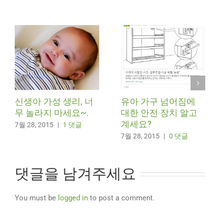
신생아 가성 생리, 너
유아 가구 넘어짐에
무 놀라지 마세요~.
대한 안전 장치 알고
계세요?
7월 28, 2015
|
1 댓글
7월 28, 2015
|
0 댓글
댓글을 남겨주세요
You must be
logged in
to post a comment.