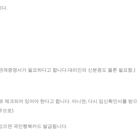
다.
관계증명서가 필요하다고 합니다.대리인의 신분증도 물론 필요함.)
로 체크되어 있어야 한다고 합니다. 아니면, 다시 임신확인서를 받으
주므로)
있으면 국민행복카드 발급됩니다.