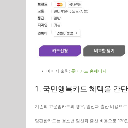
이미지 출처:
롯데카드 홈페이지
1. 국민행복카드 혜택을 간
기존의 고운맘카드의 경우, 임신과 출산 비용으로
맘편한카드는 청소년 임신과 출산 비용으로 120