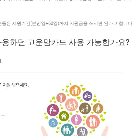
분들은 지원기간(분만일+60일)까지 지원금을 쓰시면 된다고 합니다.
 사용하던 고운맘카드 사용 가능한가요?
.