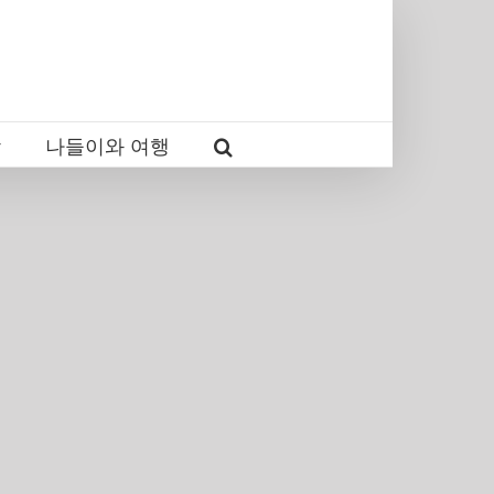
감
나들이와 여행