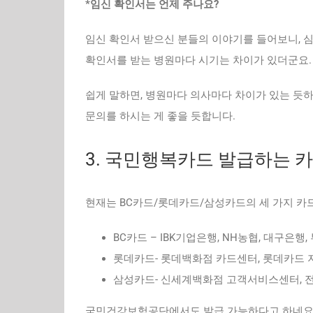
*임신 확인서는 언제 주나요?
임신 확인서 받으신 분들의 이야기를 들어보니, 심장
확인서를 받는 병원마다 시기는 차이가 있더군요.
쉽게 말하면, 병원마다 의사마다 차이가 있는 듯
문의를 하시는 게 좋을 듯합니다.
3. 국민행복카드 발급하는 
현재는 BC카드/롯데카드/삼성카드의 세 가지 카
BC카드 – IBK기업은행, NH농협, 대구은행
롯데카드- 롯데백화점 카드센터, 롯데카드 
삼성카드- 신세계백화점 고객서비스센터, 전
국민건강보험공단에서도 발급 가능하다고 하네요