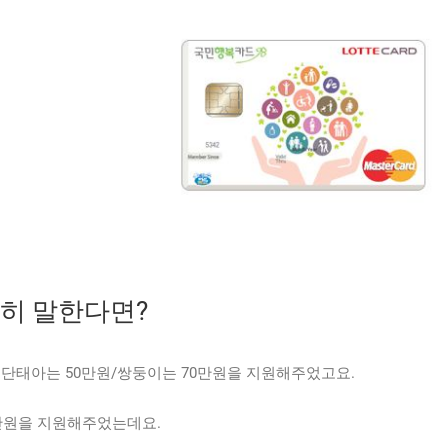
단히 말한다면?
 단태아는 50만원/쌍둥이는 70만원을 지원해주었고요.
만원을 지원해주었는데요.