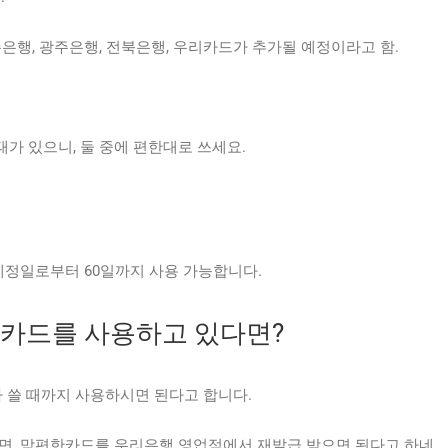
제주은행, 광주은행, 전북은행, 우리카드가 추가될 예정이라고 함.
가 있으니, 둘 중에 편한대로 쓰세요.
정일로부터 60일까지 사용 가능합니다.
맘카드를 사용하고 있다면?
 쓸 때까지 사용하시면 된다고 합니다.
면, 맘편한카드를 우리은행 영업점에서 재발급 받으면 된다고 하네