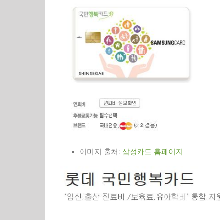
이미지 출처:
삼성카드 홈페이지