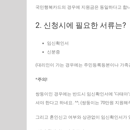
국민행복카드의 경우에 지원금은 동일하다고 합니
2. 신청시에 필요한 서류는?
임신확인서
신분증
(대리인이 가는 경우에는 주민등록등본이나 가족
*주의!
쌍둥이인 경우에는 반드시 임신확인서에 ‘다태아’
셔야 한다고 하네요. ^^; (쌍둥이는 70만원 지원해
그리고 혼인신고 여부와 상관없이 임신확인서가 