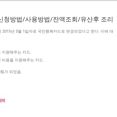
 신청방법/사용방법/잔액조회/유산후 조리
015년 5월 1일자로 국민행복카드로 변경되었다고 한다. 이에 대
을 지원해주는 카드.
산 비용을 지원해주는 카드.
카드
가 되었음.