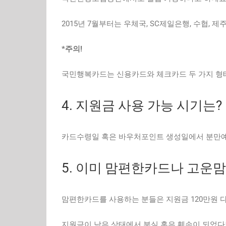
2015년 7월부터는 우체국, SC제일은행, 수협, 
*주의!
국민행복카드는 신용카드와 체크카드 두 가지 형태
4. 지원금 사용 가능 시기는?
카드수령일 혹은 바우처포인트 생성일에서 분만예
5. 이미 맘편한카드나 고운
맘편한카드를 사용하는 분들은 지원금 120만원 다
지원금이 남은 상태에서 분실 혹은 훼손이 되었다