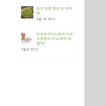
유아 장염 증상 및 대처
법
3월 18, 2013
아세트아미노펜과 이부
프로펜의 비교(유아 해
열제)
5월 8, 2013