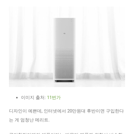
이미지 출처:
11번가
디자인이 예쁜데, 인터넷에서 20만원대 후반이면 구입한다
는 게 엄청난 메리트.