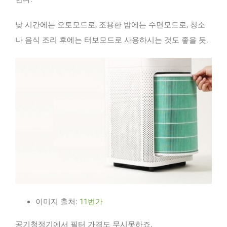
낮 시간에는 오토모드로, 조용한 밤에는 수면모드로, 청소
나 음식 조리 후에는 터보모드로 사용하시는 것도 좋을 듯.
이미지 출처:
11번가
공기청정기에서 필터 가격도 무시못하죠.