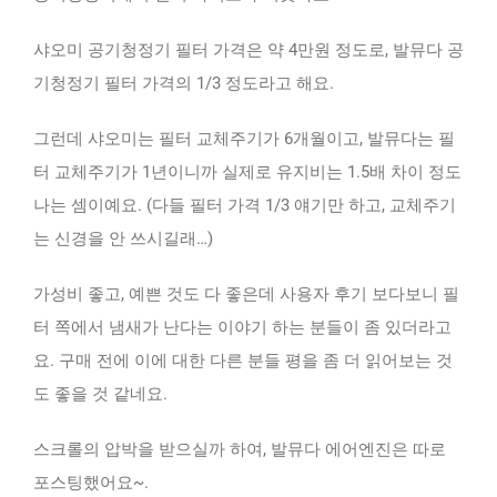
샤오미 공기청정기 필터 가격은 약 4만원 정도로, 발뮤다 공
기청정기 필터 가격의 1/3 정도라고 해요.
그런데 샤오미는 필터 교체주기가 6개월이고, 발뮤다는 필
터 교체주기가 1년이니까 실제로 유지비는 1.5배 차이 정도
나는 셈이예요. (다들 필터 가격 1/3 얘기만 하고, 교체주기
는 신경을 안 쓰시길래…)
가성비 좋고, 예쁜 것도 다 좋은데 사용자 후기 보다보니 필
터 쪽에서 냄새가 난다는 이야기 하는 분들이 좀 있더라고
요. 구매 전에 이에 대한 다른 분들 평을 좀 더 읽어보는 것
도 좋을 것 같네요.
스크롤의 압박을 받으실까 하여, 발뮤다 에어엔진은 따로
포스팅했어요~.