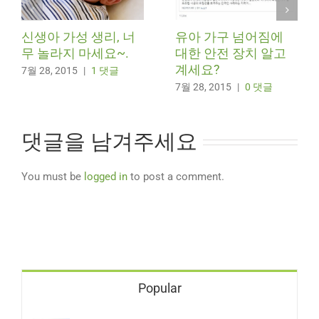
신생아 가성 생리, 너
유아 가구 넘어짐에
무 놀라지 마세요~.
대한 안전 장치 알고
계세요?
7월 28, 2015
|
1 댓글
7월 28, 2015
|
0 댓글
댓글을 남겨주세요
You must be
logged in
to post a comment.
Popular