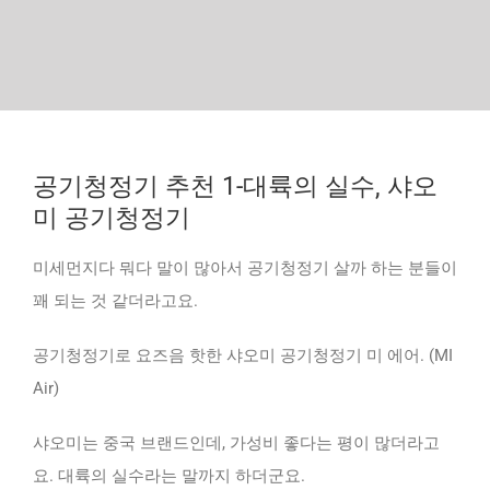
공기청정기 추천 1-대륙의 실수, 샤오
미 공기청정기
미세먼지다 뭐다 말이 많아서 공기청정기 살까 하는 분들이
꽤 되는 것 같더라고요.
공기청정기로 요즈음 핫한 샤오미 공기청정기 미 에어. (MI
Air)
샤오미는 중국 브랜드인데, 가성비 좋다는 평이 많더라고
요. 대륙의 실수라는 말까지 하더군요.