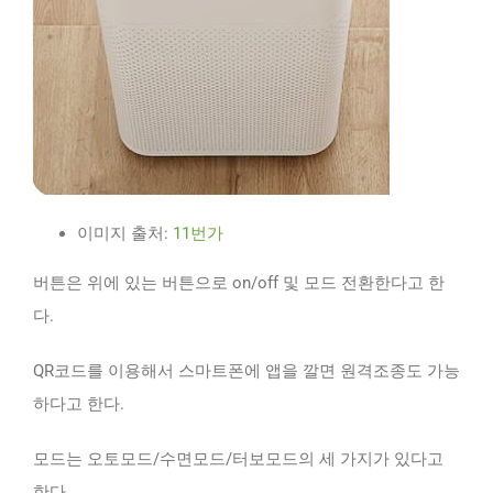
이미지 출처:
11번가
버튼은 위에 있는 버튼으로 on/off 및 모드 전환한다고 한
다.
QR코드를 이용해서 스마트폰에 앱을 깔면 원격조종도 가능
하다고 한다.
모드는 오토모드/수면모드/터보모드의 세 가지가 있다고
한다.