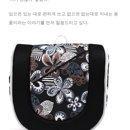
있으면 있는 대로 편하게 쓰고 없으면 없는대로 지내는 용
품이라는 이야기를 먼저 말씀드리고 싶다.