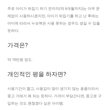
주로 아이가 뒤집기 하기 전까지(약 6개월까지)는 아무 문
제없이 사용하시겠지만, 아이가 뒤집기를 하고 난 후에는
아이에 따라서 누보백은 사용 못하는 경우도 생길 수 있을
듯하다.
가격은?
약 10만원 정도.
개인적인 평을 하자면?
사용기간이 짧고, 사용감이 많이 생기지 않는 용품이라서
중고 거래가 꽤 되는 듯하다. 가격이 부담간다면, 중고로 구
입하는 것도 괜찮겠다 싶은 아이템.