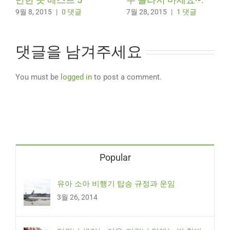
9월 8, 2015
|
0 댓글
7월 28, 2015
|
1 댓글
댓글을 남겨주세요
You must be
logged in
to post a comment.
Popular
유아 소아 비행기 탑승 규정과 운임
3월 26, 2014