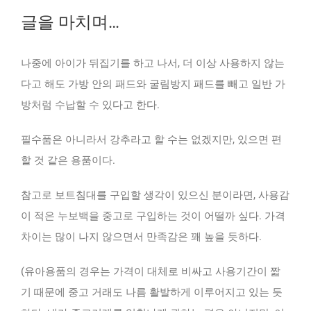
글을 마치며…
나중에 아이가 뒤집기를 하고 나서, 더 이상 사용하지 않는
다고 해도 가방 안의 패드와 굴림방지 패드를 빼고 일반 가
방처럼 수납할 수 있다고 한다.
필수품은 아니라서 강추라고 할 수는 없겠지만, 있으면 편
할 것 같은 용품이다.
참고로 보트침대를 구입할 생각이 있으신 분이라면, 사용감
이 적은 누보백을 중고로 구입하는 것이 어떨까 싶다. 가격
차이는 많이 나지 않으면서 만족감은 꽤 높을 듯하다.
(유아용품의 경우는 가격이 대체로 비싸고 사용기간이 짧
기 때문에 중고 거래도 나름 활발하게 이루어지고 있는 듯