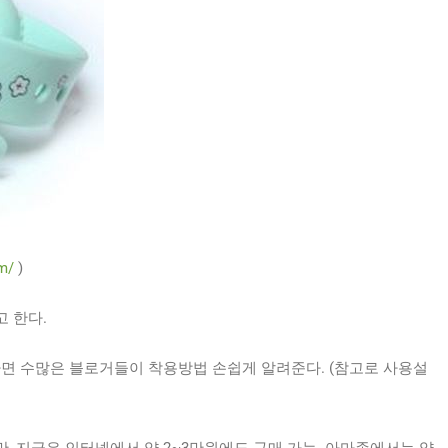
om/
)
 한다.
하면 수많은 블로거들이 착용방법 손쉽게 알려준다. (참고로 사용설