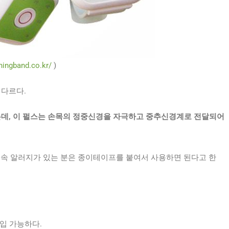
ningband.co.kr/
)
 다르다.
내는데, 이 펄스는 손목의 정중신경을 자극하고 중추신경계로 전달되어
금속 알러지가 있는 분은 종이테이프를 붙여서 사용하면 된다고 한
구입 가능하다.