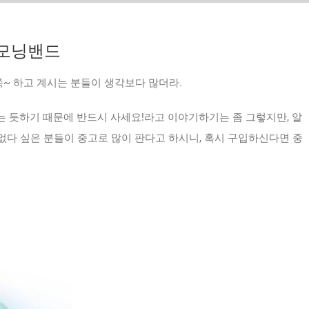
 모닝밴드
쭉~ 하고 계시는 분들이 생각보다 많더라.
있는 듯하기 때문에 반드시 사세요!라고 이야기하기는 좀 그렇지만, 알
 없다 싶은 분들이 중고로 많이 판다고 하시니, 혹시 구입하신다면 중