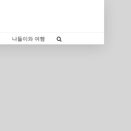
감
나들이와 여행