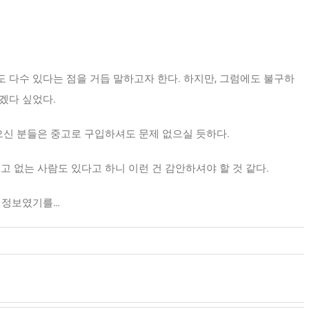
 다수 있다는 점을 거듭 말하고자 한다. 하지만, 그럼에도 불구하
겠다 싶었다.
으신 분들은 중고로 구입하셔도 문제 없으실 듯하다.
고 없는 사람도 있다고 하니 이런 건 감안하셔야 할 것 같다.
 정보였기를…