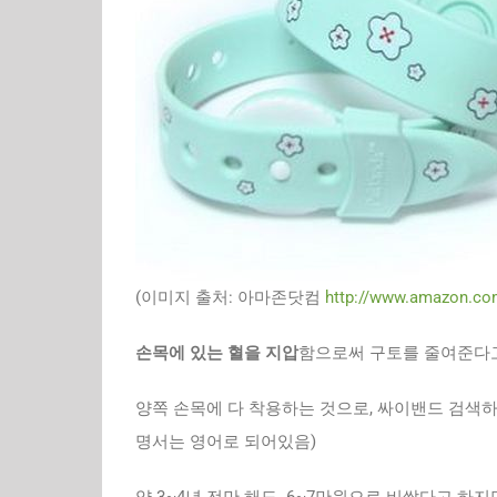
(이미지 출처: 아마존닷컴
http://www.amazon.c
손목에 있는 혈을 지압
함으로써 구토를 줄여준다고
양쪽 손목에 다 착용하는 것으로, 싸이밴드 검색
명서는 영어로 되어있음)