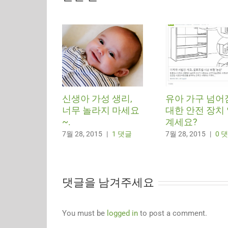
신생아 가성 생리,
유아 가구 넘어
너무 놀라지 마세요
대한 안전 장치
~.
계세요?
7월 28, 2015
|
1 댓글
7월 28, 2015
|
0 
댓글을 남겨주세요
You must be
logged in
to post a comment.