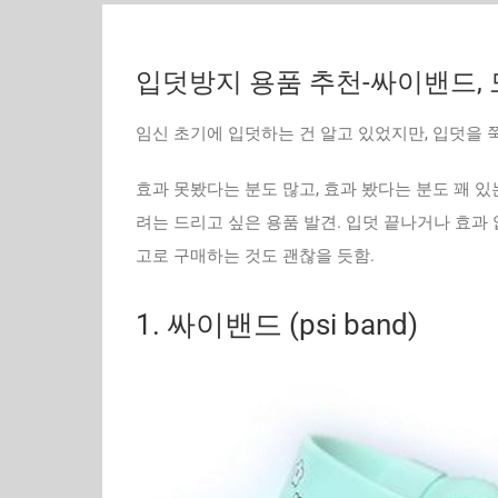
입덧방지 용품 추천-싸이밴드,
임신 초기에 입덧하는 건 알고 있었지만, 입덧을 
효과 못봤다는 분도 많고, 효과 봤다는 분도 꽤 
려는 드리고 싶은 용품 발견. 입덧 끝나거나 효과
고로 구매하는 것도 괜찮을 듯함.
1. 싸이밴드 (psi band)