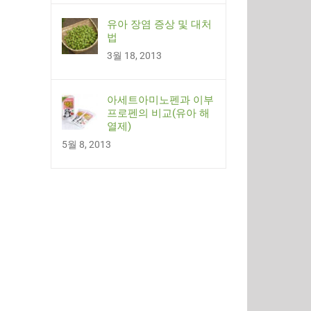
유아 장염 증상 및 대처
법
3월 18, 2013
아세트아미노펜과 이부
프로펜의 비교(유아 해
열제)
5월 8, 2013