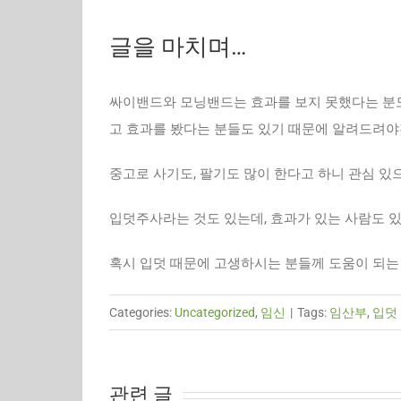
글을 마치며…
싸이밴드와 모닝밴드는 효과를 보지 못했다는 분도
고 효과를 봤다는 분들도 있기 때문에 알려드려야
중고로 사기도, 팔기도 많이 한다고 하니 관심 있
입덧주사라는 것도 있는데, 효과가 있는 사람도 있
혹시 입덧 때문에 고생하시는 분들께 도움이 되는
Categories:
Uncategorized
,
임신
|
Tags:
임산부
,
입덧
관련 글