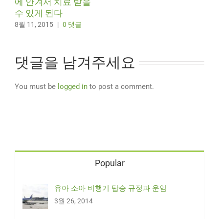
에 안겨서 치료 받을
수 있게 된다
8월 11, 2015
|
0 댓글
댓글을 남겨주세요
You must be
logged in
to post a comment.
Popular
유아 소아 비행기 탑승 규정과 운임
3월 26, 2014