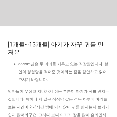
[1개월~13개월] 아기가 자꾸 귀를 만
져요
cocom님은 두 아이를 키우고 있는 직장맘입니다. 본
인의 경험담을 적어준 것이라는 점을 감안하고 읽어
주시기 바랍니다.
엄마들이 무심코 지나가기 쉬운 부분이 아기가 귀를 만지는
것입니다. 특히나 저 같은 직장맘 같은 경우 하루에 아기를
보는 시간이 2~3시간 밖에 되지 않아 귀를 만지는지 보기가
쉽지 않더라구요. 그러다 보니 아기가 땀을 많이 흘리면서