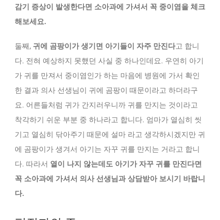
감기 증상이 발생한다면 소아과에 가셔서 꼭 중이염을 체크
해보세요.
둘째,
귀에 곰팡이가 생기면 아기들이 자주 만진다
고 합니
다. 전혀 예상하지 못했던 사실 중 하나인데요. 우연히 아기
가 귀를 만져서 중이염인가 하는 마음에 병원에 가서 확인
한 결과 의사 선생님이 귀에 곰팡이 때문이라고 하더라구
요. 어른들처럼 귀가 간지러우니까 귀를 만지는 것이라고
착각하기 쉬운 부분 중 하나라고 합니다. 엄마가 열심히 씻
기고 열심히 닦아주기 때문에 설마 라고 생각하시겠지만 귀
에 곰팡이가 생겨서 아기는 자꾸 귀를 만지는 거라고 합니
다. 따라서
열이 나지 않는데도 아기가 자꾸 귀를 만진다면
꼭 소아과에 가셔서 의사 선생님과 상담받아 보시기 바랍니
다.