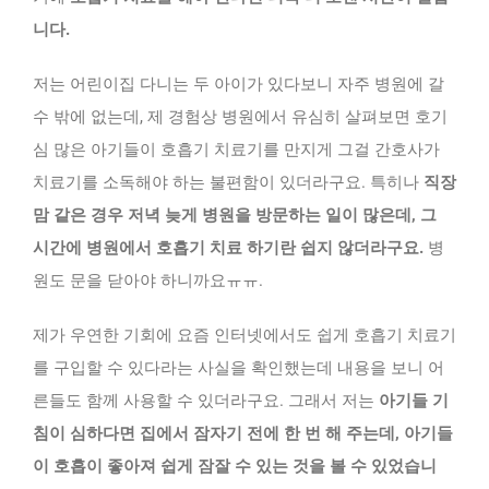
니다.
저는 어린이집 다니는 두 아이가 있다보니 자주 병원에 갈
수 밖에 없는데, 제 경험상 병원에서 유심히 살펴보면 호기
심 많은 아기들이 호흡기 치료기를 만지게 그걸 간호사가
치료기를 소독해야 하는 불편함이 있더라구요. 특히나
직장
맘 같은 경우 저녁 늦게 병원을 방문하는 일이 많은데, 그
시간에 병원에서 호흡기 치료 하기란 쉽지 않더라구요.
병
원도 문을 닫아야 하니까요ㅠㅠ.
제가 우연한 기회에 요즘 인터넷에서도 쉽게 호흡기 치료기
를 구입할 수 있다라는 사실을 확인했는데 내용을 보니 어
른들도 함께 사용할 수 있더라구요. 그래서 저는
아기들 기
침이 심하다면 집에서 잠자기 전에 한 번 해 주는데, 아기들
이 호흡이 좋아져 쉽게 잠잘 수 있는 것을 볼 수 있었습니