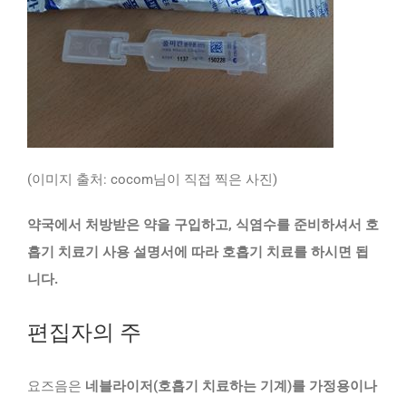
(이미지 출처: cocom님이 직접 찍은 사진)
약국에서 처방받은 약을 구입하고, 식염수를 준비하셔서 호
흡기 치료기 사용 설명서에 따라 호흡기 치료를 하시면 됩
니다.
편집자의 주
요즈음은
네블라이저(호흡기 치료하는 기계)를 가정용이나