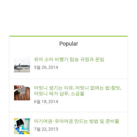
Popular
유아 소아 비행기 탑승 규정과 운임
3월 26, 2014
머릿니 생기는 이유, 머릿니 없애는 법-참빗,
머릿니 제거 샴푸, 소금물
6월 18, 2014
아기여권- 유아여권 만드는 방법 및 준비물
7월 22, 2013