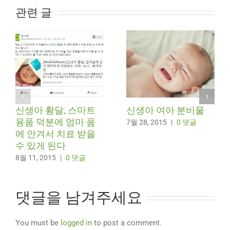
관련 글
신생아 황달, 스마트
신생아 여아 분비물
용품 덕분에 엄마 품
7월 28, 2015
|
0 댓글
에 안겨서 치료 받을
수 있게 된다
8월 11, 2015
|
0 댓글
댓글을 남겨주세요
You must be
logged in
to post a comment.