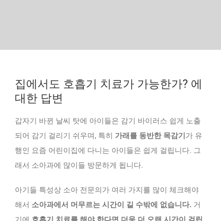
집에서도 호흡기 치료가 가능한가? 에
대한 답변
갑자기 바뀐 날씨 탓에 아이들은 감기 바이러스 쉽게 노출
되어 감기 걸리기 쉬우며, 특히
가래를 동반한 목감기
가 유
행인 요즘 어린이집에 다니는 아이들은 쉽게 걸립니다. 그
래서 소아과에 많이들 방문하게 됩니다.
아기들 특성상 소아 전
문의가 여러 가지를 많이 체크해야
해서
소아과에서 머무르는 시간이 길 수밖에 없습니다.
거
기에
호흡기 치료를 해야 한다면 더욱 더 오랜 시간이 걸립