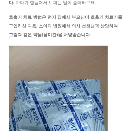
다.
자다가 힘들어서 보채는 일이 줄더라구요.
호흡기 치료 방법은 먼저 집에서 부모님이 호흡기 치료기를
구입하신 다음, 소아과 병원에서 의사 선생님과 상담하여
그림과 같은 약물(풀미칸)을 처방받습니다.