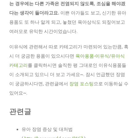
는 경우에는 다른 가족은 전염되지 않도록, 조심을 해야겠
다는 생각이 들더라고요.
이쁜 아가들도 보고, 신기한 유아
용품도 또 하나 알게 되고, 놓쳤던 육아상식도 되짚어보고
여러모로 유익한 시간이었습니다.
이유식에 관련해서 따로 카테고리가 마련되어 있는만큼, 혹
시 더 궁금한 용품이 있으시다면
육아용품-이유식/유아식
카테고리
를 클릭하시면 솔직한 평 그대로인 이유식용품들
이 소개되고 있으니 더 보고 가세요~. 잠시 언급했던 장염
이 궁금하시다면, 관련글에서
장염 포스팅
으로 이동하실 수
있어요~.
관련글
유아 장염 증상 및 대처법