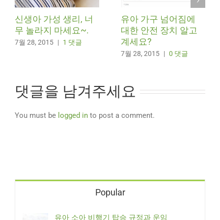
신생아 가성 생리, 너
유아 가구 넘어짐에
무 놀라지 마세요~.
대한 안전 장치 알고
계세요?
7월 28, 2015
|
1 댓글
7월 28, 2015
|
0 댓글
댓글을 남겨주세요
You must be
logged in
to post a comment.
Popular
유아 소아 비행기 탑승 규정과 운임