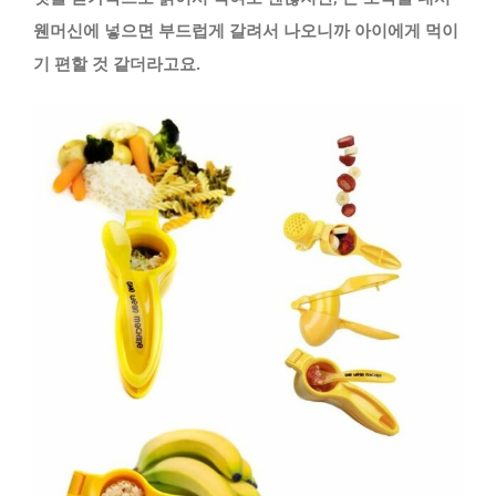
웬머신에 넣으면 부드럽게 갈려서 나오니까 아이에게 먹이
기 편할 것 같더라고요.