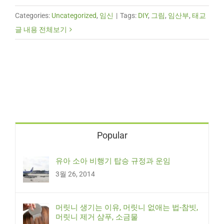
Categories:
Uncategorized
,
임신
|
Tags:
DIY
,
그림
,
임산부
,
태교
글 내용 전체보기
Popular
유아 소아 비행기 탑승 규정과 운임
3월 26, 2014
머릿니 생기는 이유, 머릿니 없애는 법-참빗,
머릿니 제거 샴푸, 소금물