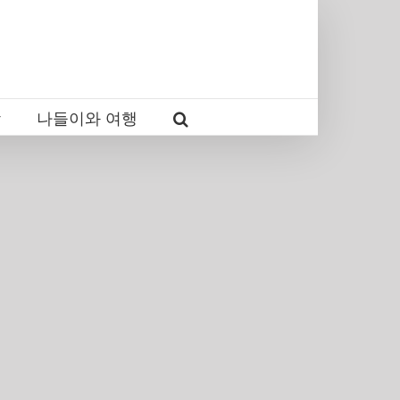
감
나들이와 여행