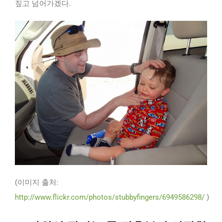
짚고 넘어가겠다.
(이미지 출처:
http://www.flickr.com/photos/stubbyfingers/6949586298/
)