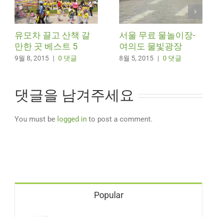
유모차 끌고 산책 갈
서울 무료 물놀이장-
만한 곳 베스트 5
여의도 물빛광장
9월 8, 2015
|
0 댓글
8월 5, 2015
|
0 댓글
댓글을 남겨주세요
You must be
logged in
to post a comment.
Popular