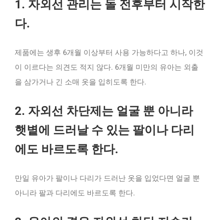
1. 자외선 관리는 돌 전후부터 시작한
다.
제품에는 생후 6개월 이상부터 사용 가능하다고 하나, 이것
이 이르다는 의견도 적지 않다. 6개월 미만의 유아는 외출
을 삼가거나 긴 소매 옷을 입히도록 한다.
2. 자외선 차단제는 얼굴 뿐 아니라
햇볕에 드러날 수 있는 팔이나 다리
에도 바르도록 한다.
만일 유아가 팔이나 다리가 드러난 옷을 입었다면 얼굴 뿐
아니라 팔과 다리에도 바르도록 한다.