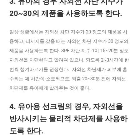
3. 유아의 경우 자외선 차단 지수가
20~30의 제품을 사용하도록 한다.
일상 생활에서는 자외선 차단 지수가 20 정도의 제품을 사
용하고, 피서지를 갔을 때는 자외선 차단 지수가 30 정도의
제품을 사용하도록 한다. SPF 차단 지수 1이 15~20분 정도
자외선을 차단한다고 알려져 있으나, 되도록 2~3시간에 한
번씩 챙겨바르기를 권장한다. 자외선 차단제가 피부에 흡
수되는 데 시간이 소요되므로, 외출 20~30분 전에 자외선
차단제를 유아에게 발라주는 것이 좋다.
4. 유아용 선크림의 경우, 자외선을
반사시키는 물리적 차단제를 사용하
도록 한다.