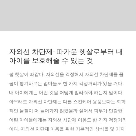
자외선 차단제- 따가운 햇살로부터 내
아이를 보호해줄 수 있는 것
봄 햇살이 따갑다. 자외선을 걱정해서 자외선 차단제를 꼼
꼼이 챙겨바르는 엄마들도 한 가지 걱정거리가 있을 거다.
내 아이에게는 어떤 것을 어떻게 발라줘야 하는지 말이다.
아무래도 자외선 차단제는 다른 스킨케어 용품보다는 화학
적인 물질이 더 들어가지 않았을까 싶어서 피부가 민감한
어린 아이들에게는 자외선 차단제 이용도 한 가지 걱정거리
이다. 자외선 차단제 이용을 위한 기본적인 상식을 몇 가지