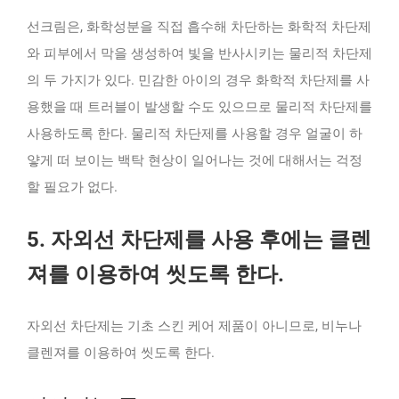
선크림은, 화학성분을 직접 흡수해 차단하는 화학적 차단제
와 피부에서 막을 생성하여 빛을 반사시키는 물리적 차단제
의 두 가지가 있다. 민감한 아이의 경우 화학적 차단제를 사
용했을 때 트러블이 발생할 수도 있으므로 물리적 차단제를
사용하도록 한다. 물리적 차단제를 사용할 경우 얼굴이 하
얗게 떠 보이는 백탁 현상이 일어나는 것에 대해서는 걱정
할 필요가 없다.
5. 자외선 차단제를 사용 후에는 클렌
져를 이용하여 씻도록 한다.
자외선 차단제는 기초 스킨 케어 제품이 아니므로, 비누나
클렌져를 이용하여 씻도록 한다.