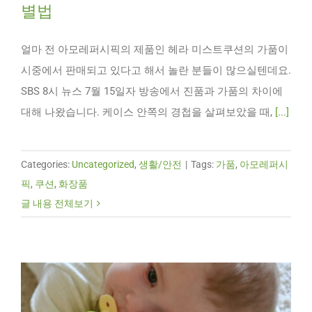
별법
얼마 전 아모레퍼시픽의 제품인 헤라 미스트쿠션의 가품이
시중에서 판매되고 있다고 해서 놀란 분들이 많으실텐데요.
SBS 8시 뉴스 7월 15일자 방송에서 진품과 가품의 차이에
대해 나왔습니다. 케이스 안쪽의 경첩을 살펴보았을 때,
[...]
Categories:
Uncategorized
,
생활/안전
|
Tags:
가품
,
아모레퍼시
픽
,
쿠션
,
화장품
글 내용 전체보기