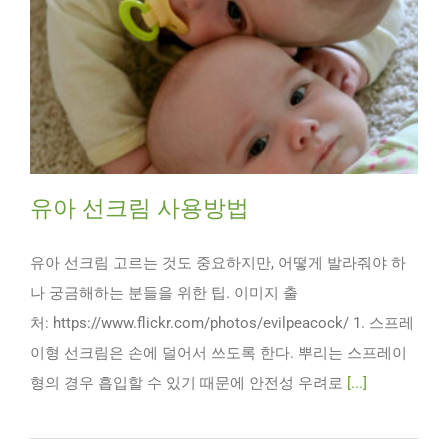
유아 선크림 사용방법
유아 선크림 고르는 것도 중요하지만, 어떻게 발라줘야 하
나 궁금해하는 분들을 위한 팁. 이미지 출
처: https://www.flickr.com/photos/evilpeacock/ 1. 스프레
이형 선크림은 손에 덜어서 쓰도록 한다. 뿌리는 스프레이
형의 경우 흡입할 수 있기 때문에 안전성 우려로
[...]