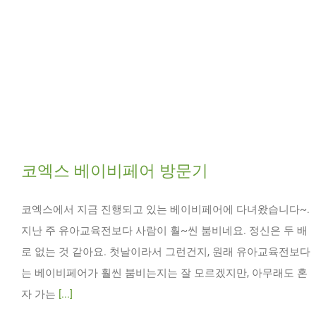
코엑스 베이비페어 방문기
코엑스에서 지금 진행되고 있는 베이비페어에 다녀왔습니다~.
지난 주 유아교육전보다 사람이 훨~씬 붐비네요. 정신은 두 배
로 없는 것 같아요. 첫날이라서 그런건지, 원래 유아교육전보다
는 베이비페어가 훨씬 붐비는지는 잘 모르겠지만, 아무래도 혼
자 가는
[...]