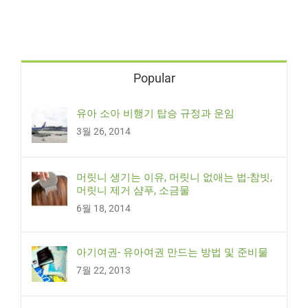
Popular
유아 소아 비행기 탑승 규정과 운임
3월 26, 2014
머릿니 생기는 이유, 머릿니 없애는 법-참빗,
머릿니 제거 샴푸, 소금물
6월 18, 2014
아기여권- 유아여권 만드는 방법 및 준비물
7월 22, 2013