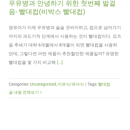
우유병과 안녕하기 위한 첫번째 발걸
음- 빨대컵(비박스 빨대컵)
영유아가 이제 우유병과 슬슬 굿바이하고, 컵으로 넘어가기
까지의 과도기적 단계에서 사용하는 것이 빨대컵이다. 요즈
음 추세가 대략 6개월에서 8개월이 되면 빨대컵을 사용하
던데, 그렇다면 어떤 제품이 추천할만한 제품일까? 유명한
빨대컵을 몇 가지 비교해
[...]
Categories:
Uncategorized
,
이유식/유아식
|
Tags:
빨대컵
글 내용 전체보기