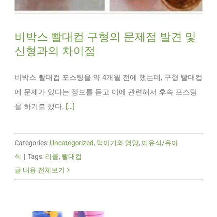
비박스 빨대컵 구형의 문제점 발견 및
신형과의 차이점
비박스 빨대컵 포스팅을 약 4개월 전에 했는데, 구형 빨대컵
에 문제가 있다는 정보를 듣고 이에 관련해서 후속 포스팅
을 하기로 했다.
[…]
Categories:
Uncategorized
,
먹이기와 영양
,
이유식/유아
식
|
Tags:
리콜
,
빨대컵
글 내용 전체보기