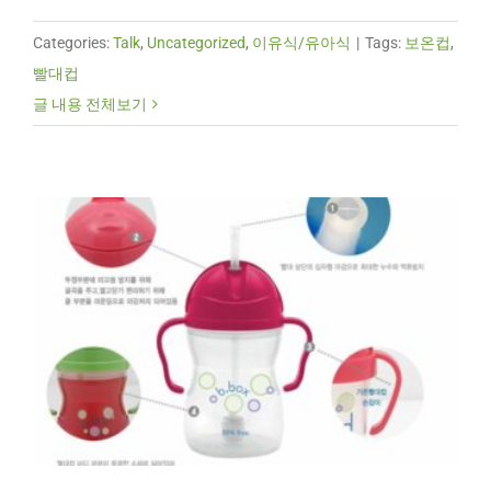
Categories:
Talk
,
Uncategorized
,
이유식/유아식
|
Tags:
보온컵
,
빨대컵
글 내용 전체보기