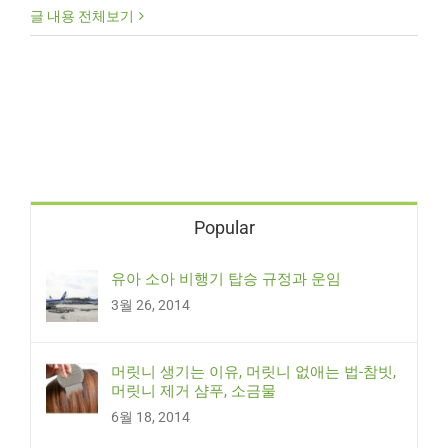
글 내용 전체보기
Popular
유아 소아 비행기 탑승 규정과 운임
3월 26, 2014
머릿니 생기는 이유, 머릿니 없애는 법-참빗,
머릿니 제거 샴푸, 소금물
6월 18, 2014