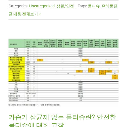
Categories:
Uncategorized
,
생활/안전
|
Tags:
물티슈
,
유해물질
글 내용 전체보기
가습기 살균제 없는 물티슈란? 안전한
물티슈에 대한 고찰