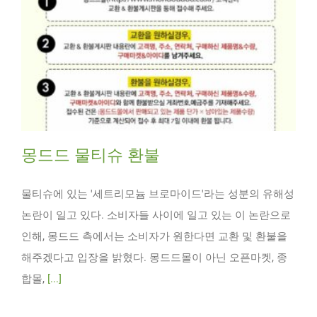
몽드드 물티슈 환불
물티슈에 있는 '세트리모늄 브로마이드'라는 성분의 유해성
논란이 일고 있다. 소비자들 사이에 일고 있는 이 논란으로
인해, 몽드드 측에서는 소비자가 원한다면 교환 및 환불을
해주겠다고 입장을 밝혔다. 몽드드몰이 아닌 오픈마켓, 종
합몰,
[...]