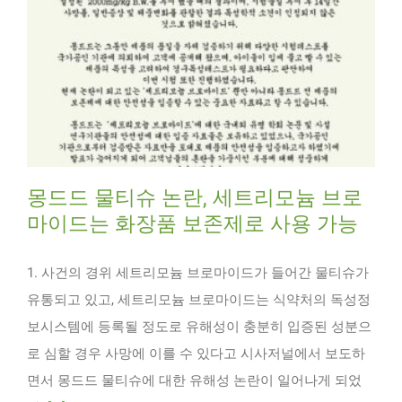
몽드드 물티슈 논란, 세트리모늄 브로
마이드는 화장품 보존제로 사용 가능
1. 사건의 경위 세트리모늄 브로마이드가 들어간 물티슈가
유통되고 있고, 세트리모늄 브로마이드는 식약처의 독성정
보시스템에 등록될 정도로 유해성이 충분히 입증된 성분으
로 심할 경우 사망에 이를 수 있다고 시사저널에서 보도하
면서 몽드드 물티슈에 대한 유해성 논란이 일어나게 되었