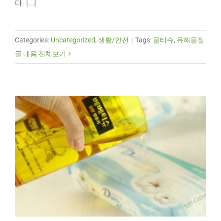
다.
[...]
Categories:
Uncategorized
,
생활/안전
|
Tags:
물티슈
,
유해물질
글 내용 전체보기