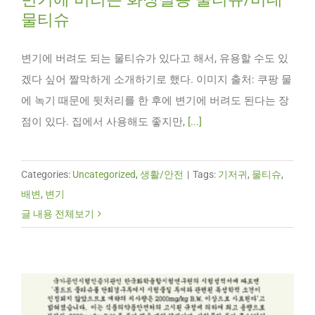
물티슈
변기에 버려도 되는 물티슈가 있다고 해서, 유용할 수도 있
겠다 싶어 짤막하게 소개하기로 했다. 이미지 출처: 쿠팡 물
에 녹기 때문에 뒷처리를 한 후에 변기에 버려도 된다는 장
점이 있다. 집에서 사용해도 좋지만,
[...]
Categories:
Uncategorized
,
생활/안전
|
Tags:
기저귀
,
물티슈
,
배변
,
변기
글 내용 전체보기