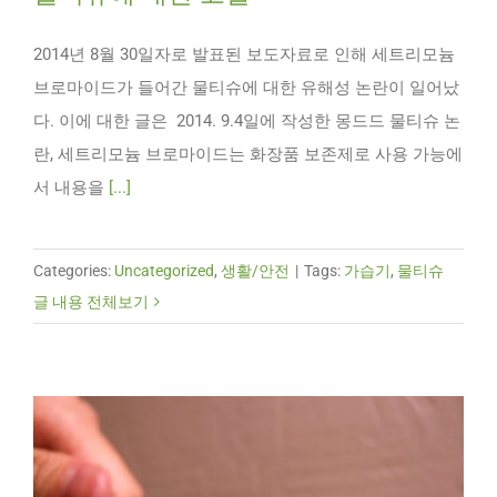
2014년 8월 30일자로 발표된 보도자료로 인해 세트리모늄
브로마이드가 들어간 물티슈에 대한 유해성 논란이 일어났
다. 이에 대한 글은 2014. 9.4일에 작성한 몽드드 물티슈 논
란, 세트리모늄 브로마이드는 화장품 보존제로 사용 가능에
서 내용을
[...]
Categories:
Uncategorized
,
생활/안전
|
Tags:
가습기
,
물티슈
글 내용 전체보기