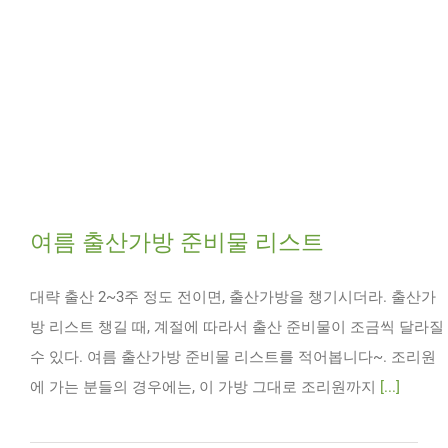
여름 출산가방 준비물 리스트
대략 출산 2~3주 정도 전이면, 출산가방을 챙기시더라. 출산가
방 리스트 챙길 때, 계절에 따라서 출산 준비물이 조금씩 달라질
수 있다. 여름 출산가방 준비물 리스트를 적어봅니다~. 조리원
에 가는 분들의 경우에는, 이 가방 그대로 조리원까지
[...]