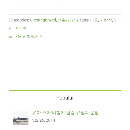
Categories:
Uncategorized
,
생활/안전
|
Tags:
리콜
,
서랍장
,
안
전
,
이케아
글 내용 전체보기
Popular
유아 소아 비행기 탑승 규정과 운임
3월 26, 2014