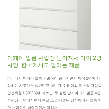
이케아 말름 서랍장 넘어져서 아이 2명
사망, 한국에서도 팔리는 제품
미국에서 이케아 말름 서랍장이 넘어지면서 아이 2명이 사
망하는 사고가 발생했다고 합니다. 이케아와 미 소비자상품
안전위원회(CPSC)에 따르면, 두 살된 남자아이가 말름 6단
서랍장이 넘어지면서 숨졌고, 23개월된 남자아이가 말름 3
단 서랍장이 넘어지면서 깔려서
[...]