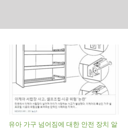
유아 가구 넘어짐에 대한 안전 장치 알