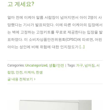
고 계세요?
얼마 전에 이케아 말름 서랍장이 넘어지면서 아이 2명이 사
망했다는 기사가 발표되었다. 이에 따른 이케아의 입장에서
는 벽에 고정하는 고정키트를 무료로 제공한다는 입장을 발
표하였다. 미 소비자상품안전위원회(CPSC)에 따르면, 어린
아이는 성인에 비해 위험에 대한 인지정도가
[...]
Categories:
Uncategorized
,
생활/안전
|
Tags:
가구
,
넘어짐
,
서
랍장
,
안전
,
이케아
,
한샘
글 내용 전체보기