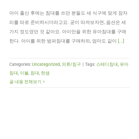
아이 출산 후에는 침대를 쓰던 분들도 새 식구에 맞게 잠자
리를 따로 준비하시더라고요. 굳이 따져보자면, 옵션은 세
가지 정도였던 것 같아요. 아이만을 위한 유아침대를 구매
한다. 아이를 위한 범퍼침대를 구매하되, 엄마도 같이
[...]
Categories:
Uncategorized
,
의류/침구
|
Tags:
스테디침대
,
유아
침대
,
이불
,
침대
,
한샘
글 내용 전체보기