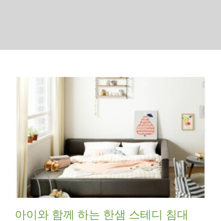
아이와 함께 하는 한샘 스테디 침대