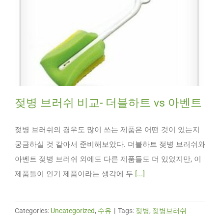
젖병 브러쉬 비교- 더블하트 vs 아벤트
젖병 브러쉬의 경우도 많이 쓰는 제품은 어떤 것이 있는지
궁금하실 것 같아서 준비해보았다. 더블하트 젖병 브러쉬와
아벤트 젖병 브러쉬 외에도 다른 제품들도 더 있었지만, 이
제품들이 인기 제품이라는 생각에 두
[...]
Categories:
Uncategorized
,
수유
|
Tags:
젖병
,
젖병브러쉬