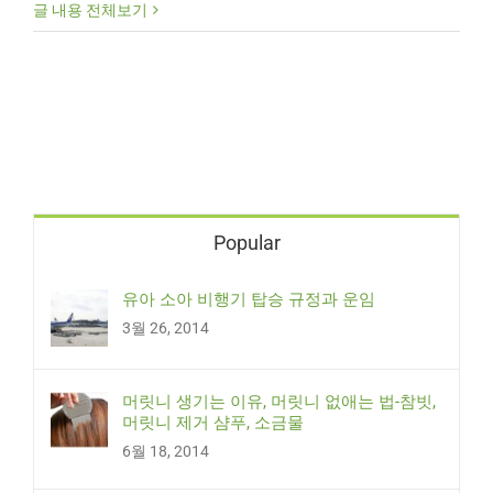
글 내용 전체보기
Popular
유아 소아 비행기 탑승 규정과 운임
3월 26, 2014
머릿니 생기는 이유, 머릿니 없애는 법-참빗,
머릿니 제거 샴푸, 소금물
6월 18, 2014