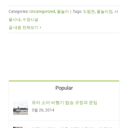
Categories:
Uncategorized
,
물놀이
|
Tags:
도림천
,
물놀이장
,
서
울시내
,
수경시설
글 내용 전체보기
Popular
유아 소아 비행기 탑승 규정과 운임
3월 26, 2014